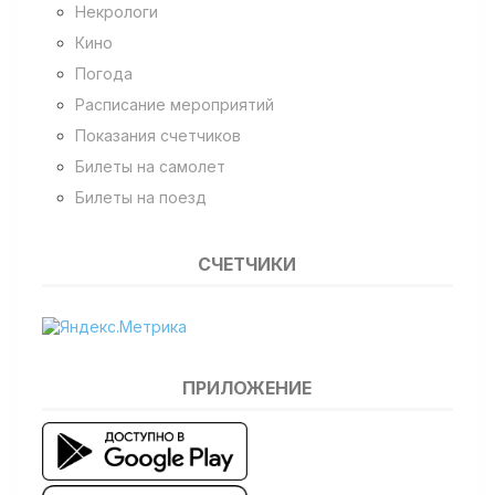
Некрологи
Кино
Погода
Расписание мероприятий
Показания счетчиков
Билеты на самолет
Билеты на поезд
СЧЕТЧИКИ
ПРИЛОЖЕНИЕ