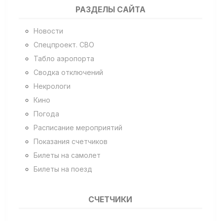
РАЗДЕЛЫ САЙТА
Новости
Спецпроект. СВО
Табло аэропорта
Сводка отключений
Некрологи
Кино
Погода
Расписание мероприятий
Показания счетчиков
Билеты на самолет
Билеты на поезд
СЧЕТЧИКИ