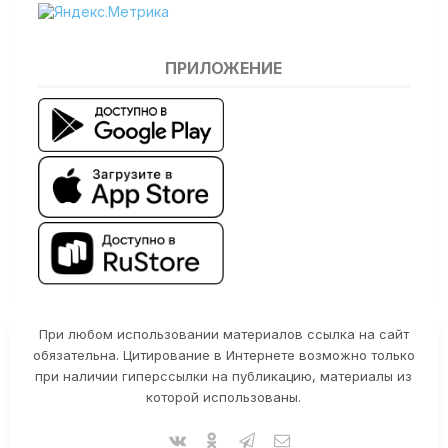
ПРИЛОЖЕНИЕ
При любом использовании материалов ссылка на сайт
обязательна. Цитирование в Интернете возможно только
при наличии гиперссылки на публикацию, материалы из
которой использованы.