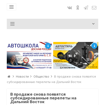
Новости
Общество
В продаже снова появятся
субсидированные перелеты на Дальний Восток
В продаже снова появятся
субсидированные перелеты на
Дальний Восток