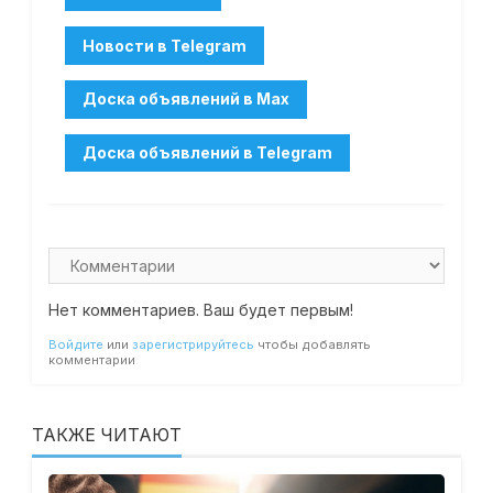
Нет комментариев. Ваш будет первым!
Войдите
или
зарегистрируйтесь
чтобы добавлять
комментарии
ТАКЖЕ ЧИТАЮТ