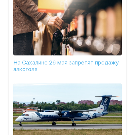
На Сахалине 26 мая запретят продажу
алкоголя