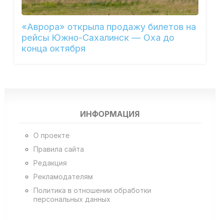
«Аврора» открыла продажу билетов на
рейсы Южно-Сахалинск — Оха до
конца октября
ИНФОРМАЦИЯ
О проекте
Правила сайта
Редакция
Рекламодателям
Политика в отношении обработки
персональных данных