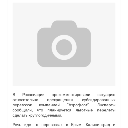
В Росавиации прокомментировали ситуацию
относительно прекращения субсидированных
перевозок компанией "Аэрофлот". Эксперты
сообщили, что планируется льготные перелеты
сделать круглогодичными.
Речь идет о перевозках в Крым, Калининград и