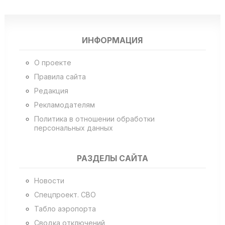
ИНФОРМАЦИЯ
О проекте
Правила сайта
Редакция
Рекламодателям
Политика в отношении обработки
персональных данных
РАЗДЕЛЫ САЙТА
Новости
Спецпроект. СВО
Табло аэропорта
Сводка отключений