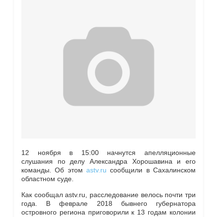
12 ноября в 15:00 начнутся апелляционные
слушания по делу Александра Хорошавина и его
команды. Об этом
astv.ru
сообщили в Сахалинском
областном суде.
Как сообщал astv.ru, расследование велось почти три
года. В феврале 2018 бывнего губернатора
островного региона приговорили к 13 годам колонии