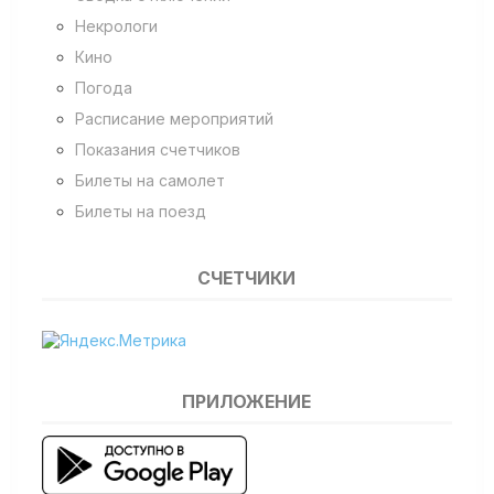
Некрологи
Кино
Погода
Расписание мероприятий
Показания счетчиков
Билеты на самолет
Билеты на поезд
СЧЕТЧИКИ
ПРИЛОЖЕНИЕ