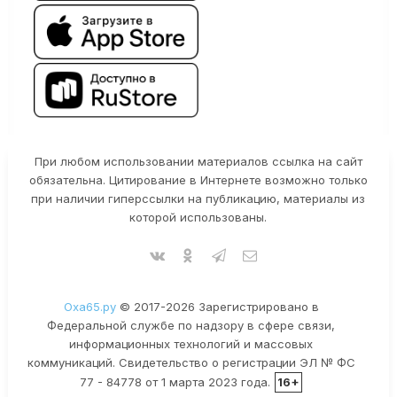
При любом использовании материалов ссылка на сайт
обязательна. Цитирование в Интернете возможно только
при наличии гиперссылки на публикацию, материалы из
которой использованы.
Оха65.ру
© 2017-2026 Зарегистрировано в
Федеральной службе по надзору в сфере связи,
информационных технологий и массовых
коммуникаций. Свидетельство о регистрации ЭЛ № ФС
77 - 84778 от 1 марта 2023 года.
16+