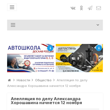
Новости
Общество
Апелляция по делу
Александра Хорошавина начнется 12 ноября
Апелляция по делу Александра
Хорошавина начнется 12 ноября