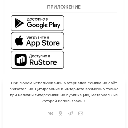
ПРИЛОЖЕНИЕ
При любом использовании материалов ссылка на сайт
обязательна. Цитирование в Интернете возможно только
при наличии гиперссылки на публикацию, материалы из
которой использованы.