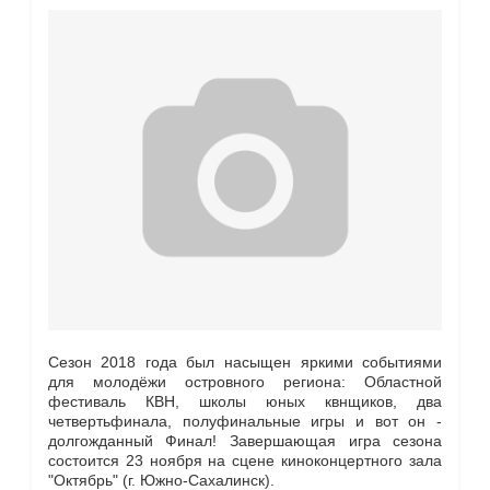
Сезон 2018 года был насыщен яркими событиями
для молодёжи островного региона: Областной
фестиваль КВН, школы юных квнщиков, два
четвертьфинала, полуфинальные игры и вот он -
долгожданный Финал! Завершающая игра сезона
состоится 23 ноября на сцене киноконцертного зала
"Октябрь" (г. Южно-Сахалинск).