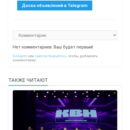
Нет комментариев. Ваш будет первым!
Войдите
или
зарегистрируйтесь
чтобы добавлять
комментарии
ТАКЖЕ ЧИТАЮТ