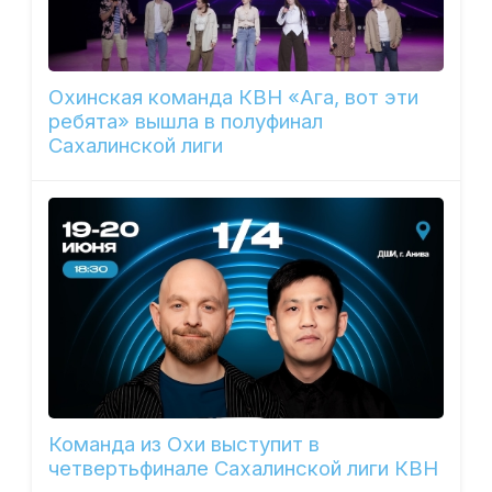
Охинская команда КВН «Ага, вот эти
ребята» вышла в полуфинал
Сахалинской лиги
Команда из Охи выступит в
четвертьфинале Сахалинской лиги КВН