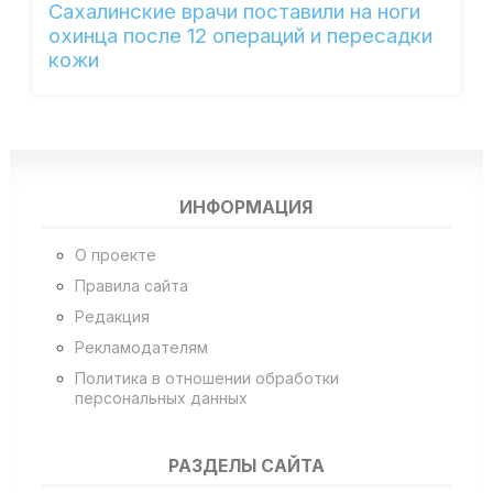
Сахалинские врачи поставили на ноги
охинца после 12 операций и пересадки
кожи
ИНФОРМАЦИЯ
О проекте
Правила сайта
Редакция
Рекламодателям
Политика в отношении обработки
персональных данных
РАЗДЕЛЫ САЙТА