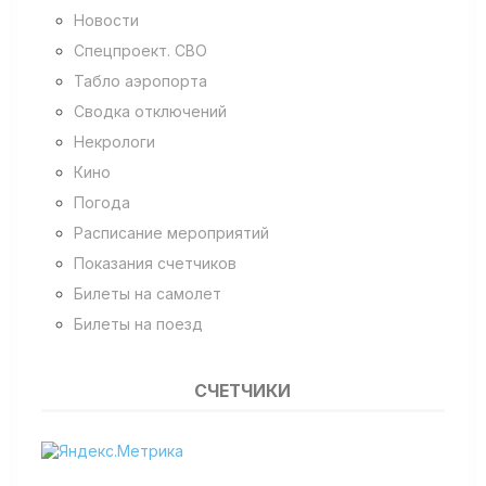
Новости
Спецпроект. СВО
Табло аэропорта
Сводка отключений
Некрологи
Кино
Погода
Расписание мероприятий
Показания счетчиков
Билеты на самолет
Билеты на поезд
СЧЕТЧИКИ