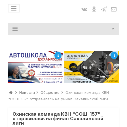
Новости
Общество
Охинская команда КВН
"СОШ-157" отправилась на финал Сахалинской лиги
Охинская команда КВН "СОШ-157"
отправилась на финал Сахалинской
лиги