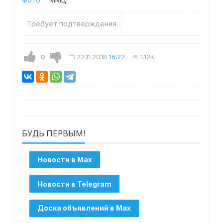
Требует подтверждения
0
22.11.2018
16:22
1.12K
БУДЬ ПЕРВЫМ!