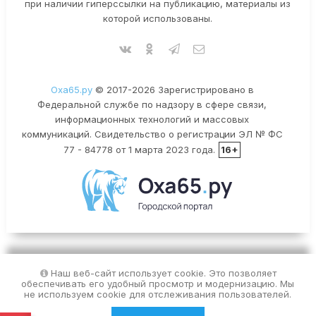
при наличии гиперссылки на публикацию, материалы из
которой использованы.
Оха65.ру
© 2017-2026 Зарегистрировано в
Федеральной службе по надзору в сфере связи,
информационных технологий и массовых
коммуникаций. Свидетельство о регистрации ЭЛ № ФС
77 - 84778 от 1 марта 2023 года.
16+
Наш веб-сайт использует cookie. Это позволяет
обеспечивать его удобный просмотр и модернизацию. Мы
не используем cookie для отслеживания пользователей.