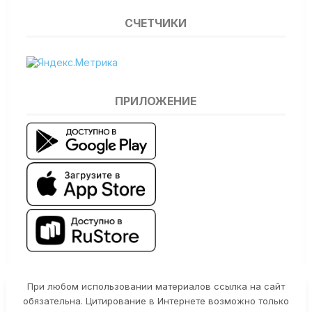
СЧЕТЧИКИ
ПРИЛОЖЕНИЕ
При любом использовании материалов ссылка на сайт
обязательна. Цитирование в Интернете возможно только