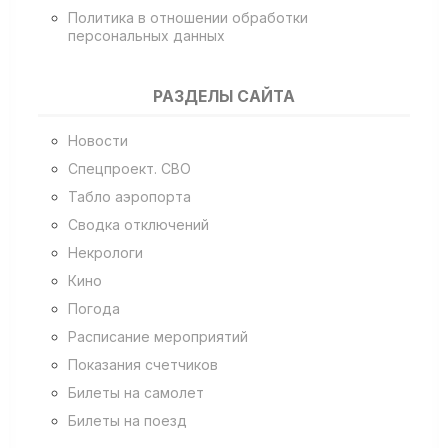
Политика в отношении обработки
персональных данных
РАЗДЕЛЫ САЙТА
Новости
Спецпроект. СВО
Табло аэропорта
Сводка отключений
Некрологи
Кино
Погода
Расписание мероприятий
Показания счетчиков
Билеты на самолет
Билеты на поезд