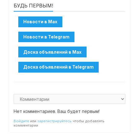
БУДЬ ПЕРВЫМ!
Нет комментариев. Ваш будет первым!
Войдите
или
зарегистрируйтесь
чтобы добавлять
комментарии