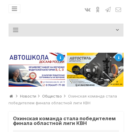
Новости
Общество
Охинская команда стала
победителем финала областной лиги КВН
Охинская команда стала победителем
финала областной лиги КВН