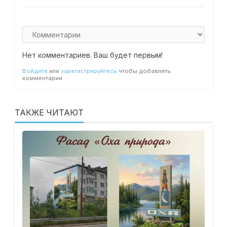
Нет комментариев. Ваш будет первым!
Войдите
или
зарегистрируйтесь
чтобы добавлять
комментарии
ТАКЖЕ ЧИТАЮТ