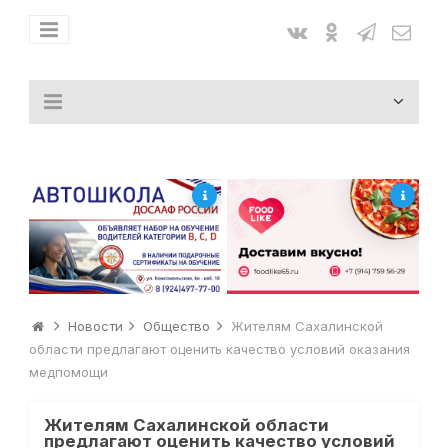
Новости
Общество
Жителям Сахалинской
области предлагают оценить качество условий оказания
медпомощи
Жителям Сахалинской области
предлагают оценить качество условий