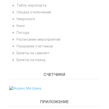
Табло аэропорта
Сводка отключений
Некрологи
Кино
Погода
Расписание мероприятий
Показания счетчиков
Билеты на самолет
Билеты на поезд
СЧЕТЧИКИ
ПРИЛОЖЕНИЕ