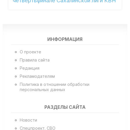
четвертьфинале Сахалинской лиги КВН
ИНФОРМАЦИЯ
О проекте
Правила сайта
Редакция
Рекламодателям
Политика в отношении обработки
персональных данных
РАЗДЕЛЫ САЙТА
Новости
Спецпроект. СВО