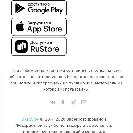
При любом использовании материалов ссылка на сайт
обязательна. Цитирование в Интернете возможно только
при наличии гиперссылки на публикацию, материалы из
которой использованы.
Оха65.ру
© 2017-2026 Зарегистрировано в
Федеральной службе по надзору в сфере связи,
информационных технологий и массовых