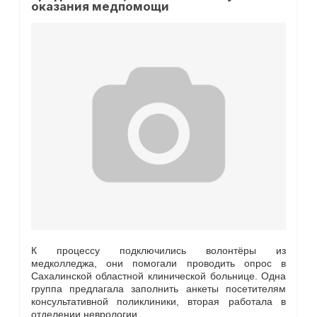
оказания медпомощи
К процессу подключились волонтёры из
медколледжа, они помогали проводить опрос в
Сахалинской областной клинической больнице. Одна
группа предлагала заполнить анкеты посетителям
консультативной поликлиники, вторая работала в
отделении неврологии.