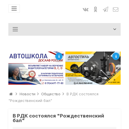
Новости
Общество
В РДК состоялся
"Рождественский бал"
В РДК состоялся "Рождественский
бал"