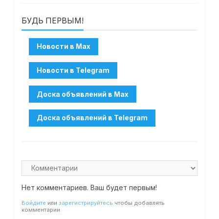
БУДЬ ПЕРВЫМ!
Нет комментариев. Ваш будет первым!
Войдите
или
зарегистрируйтесь
чтобы добавлять
комментарии