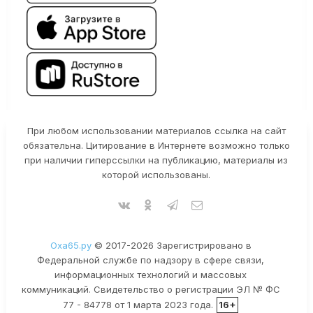
При любом использовании материалов ссылка на сайт
обязательна. Цитирование в Интернете возможно только
при наличии гиперссылки на публикацию, материалы из
которой использованы.
Оха65.ру
© 2017-2026 Зарегистрировано в
Федеральной службе по надзору в сфере связи,
информационных технологий и массовых
коммуникаций. Свидетельство о регистрации ЭЛ № ФС
77 - 84778 от 1 марта 2023 года.
16+