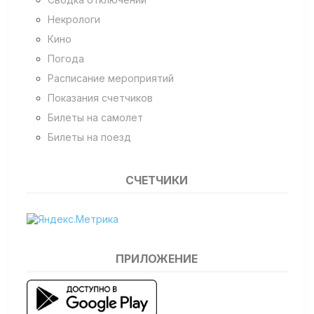
Некрологи
Кино
Погода
Расписание мероприятий
Показания счетчиков
Билеты на самолет
Билеты на поезд
СЧЕТЧИКИ
ПРИЛОЖЕНИЕ