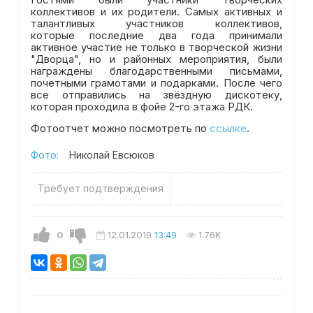
коллективов и их родители. Самых активных и
талантливых участников коллективов,
которые последние два года принимали
активное участие не только в творческой жизни
"Дворца", но и районных мероприятия, были
награждены благодарственными письмами,
почетными грамотами и подарками. После чего
все отправились на звёздную дискотеку,
которая проходила в фойе 2-го этажа РДК.
Фотоотчет можно посмотреть по
ссылке
.
Фото:
Николай Евсюков
Требует подтверждения
0
12.01.2019
13:49
1.76K