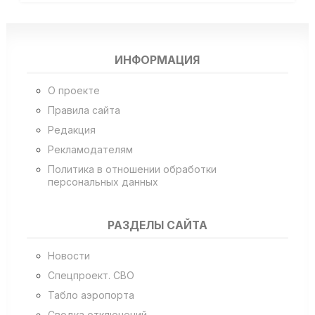
ИНФОРМАЦИЯ
О проекте
Правила сайта
Редакция
Рекламодателям
Политика в отношении обработки
персональных данных
РАЗДЕЛЫ САЙТА
Новости
Спецпроект. СВО
Табло аэропорта
Сводка отключений