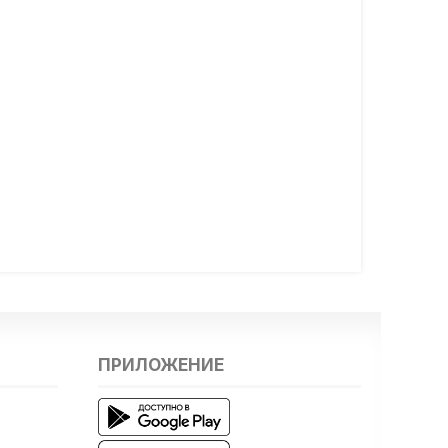
ПРИЛОЖЕНИЕ