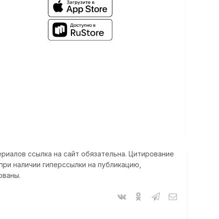
риалов ссылка на сайт обязательна. Цитирование
при наличии гиперссылки на публикацию,
ованы.