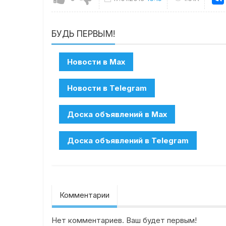
БУДЬ ПЕРВЫМ!
Комментарии
Нет комментариев. Ваш будет первым!