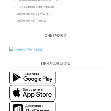
Показания счетчиков
Билеты на самолет
Билеты на поезд
СЧЕТЧИКИ
ПРИЛОЖЕНИЕ