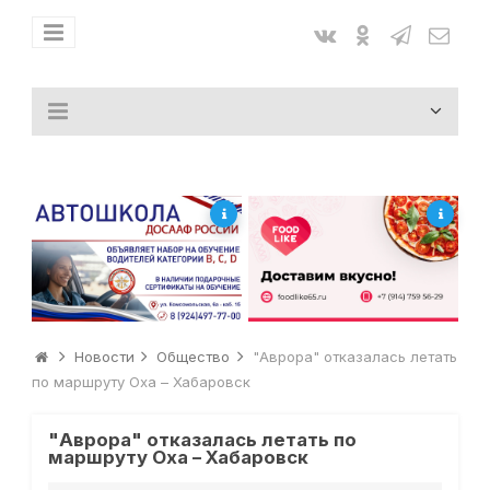
Новости
Общество
"Аврора" отказалась летать
по маршруту Оха – Хабаровск
"Аврора" отказалась летать по
маршруту Оха – Хабаровск