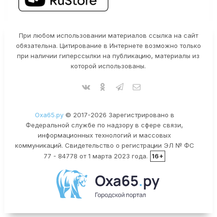
При любом использовании материалов ссылка на сайт
обязательна. Цитирование в Интернете возможно только
при наличии гиперссылки на публикацию, материалы из
которой использованы.
Оха65.ру
© 2017-2026 Зарегистрировано в
Федеральной службе по надзору в сфере связи,
информационных технологий и массовых
коммуникаций. Свидетельство о регистрации ЭЛ № ФС
77 - 84778 от 1 марта 2023 года.
16+