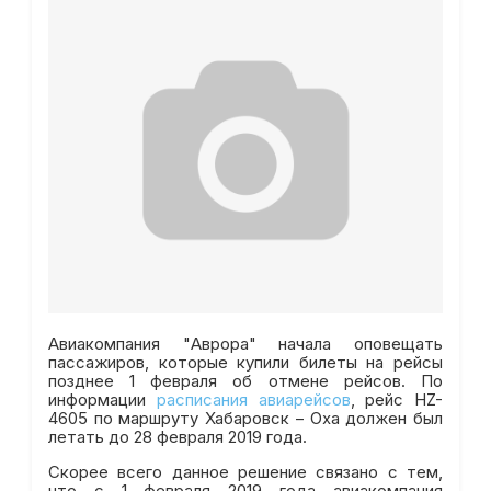
Авиакомпания "Аврора" начала оповещать
пассажиров, которые купили билеты на рейсы
позднее 1 февраля об отмене рейсов. По
информации
расписания авиарейсов
, рейс HZ-
4605 по маршруту Хабаровск – Оха должен был
летать до 28 февраля 2019 года.
Скорее всего данное решение связано с тем,
что с 1 февраля 2019 года авиакомпания