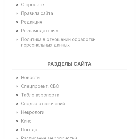
О проекте
Правила сайта
Редакция
Рекламодателям
Политика в отношении обработки
персональных данных
РАЗДЕЛЫ САЙТА
Новости
Спецпроект. СВО
Табло аэропорта
Сводка отключений
Некрологи
Кино
Погода
Расписание мероприятий