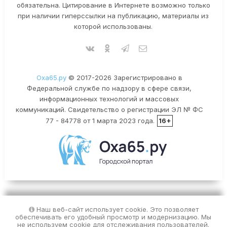
обязательна. Цитирование в Интернете возможно только
при наличии гиперссылки на публикацию, материалы из
которой использованы.
Оха65.ру
© 2017-2026 Зарегистрировано в
Федеральной службе по надзору в сфере связи,
информационных технологий и массовых
коммуникаций. Свидетельство о регистрации ЭЛ № ФС
77 - 84778 от 1 марта 2023 года.
16+
Наш веб-сайт использует cookie. Это позволяет
обеспечивать его удобный просмотр и модернизацию. Мы
не используем cookie для отслеживания пользователей.