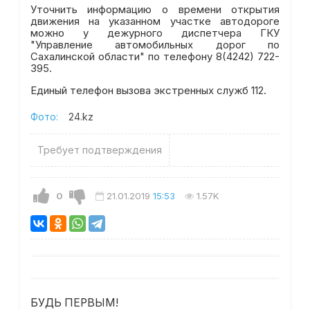
Уточнить информацию о времени открытия
движения на указанном участке автодороге
можно у дежурного диспетчера ГКУ
"Управление автомобильных дорог по
Сахалинской области" по телефону 8(4242) 722-
395.
Единый телефон вызова экстренных служб 112.
Фото:
24.kz
Требует подтверждения
0
21.01.2019
15:53
1.57K
БУДЬ ПЕРВЫМ!