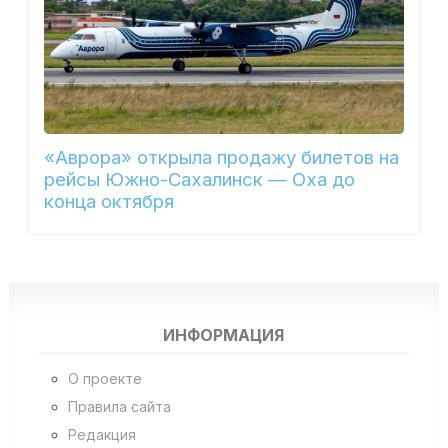
«Аврора» открыла продажу билетов на
рейсы Южно-Сахалинск — Оха до
конца октября
ИНФОРМАЦИЯ
О проекте
Правила сайта
Редакция