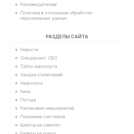
Рекламодателям
Политика в отношении обработки
персональных данных
РАЗДЕЛЫ САЙТА
Новости
Спецпроект. СВО
Табло аэропорта
Сводка отключений
Некрологи
Кино
Погода
Расписание мероприятий
Показания счетчиков
Билеты на самолет
Билеты на поезд