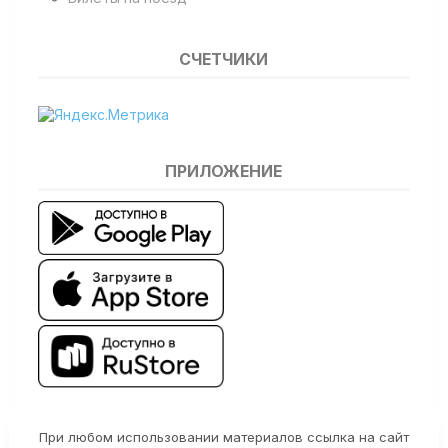
СЧЕТЧИКИ
ПРИЛОЖЕНИЕ
При любом использовании материалов ссылка на сайт