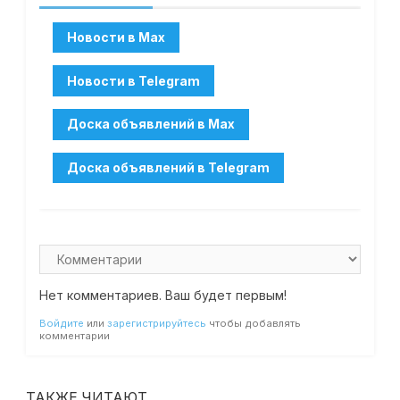
Нет комментариев. Ваш будет первым!
Войдите
или
зарегистрируйтесь
чтобы добавлять
комментарии
ТАКЖЕ ЧИТАЮТ