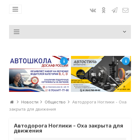
Новости
Общество
Автодорога Ноглики - Оха
закрыта для движения
Автодорога Ноглики - Оха закрыта для
движения