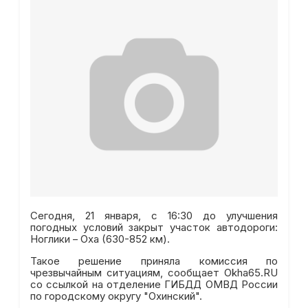
Сегодня, 21 января, с 16:30 до улучшения
погодных условий закрыт участок автодороги:
Ноглики – Оха (630-852 км).
Такое решение приняла комиссия по
чрезвычайным ситуациям, сообщает Okha65.RU
со ссылкой на отделение ГИБДД ОМВД России
по городскому округу "Охинский".