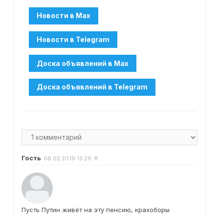
Гость
#
08.02.2019
13:29
Пусть Путин живёт на эту пенсию, крахоборы