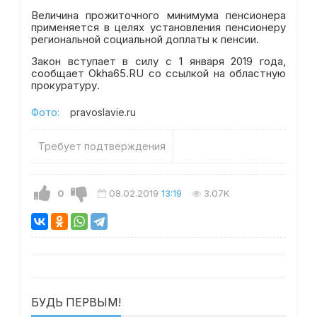
Величина прожиточного минимума пенсионера
применяется в целях установления пенсионеру
региональной социальной доплаты к пенсии.
Закон вступает в силу с 1 января 2019 года,
сообщает Okha65.RU со ссылкой на областную
прокуратуру.
Фото:
pravoslavie.ru
Требует подтверждения
0
08.02.2019
13:19
3.07K
БУДЬ ПЕРВЫМ!