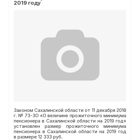
2019 году
Законом Сахалинской области от 11 декабря 2018
г. № 73-ЗО «О величине прожиточного минимума
пенсионера в Сахалинской области на 2019 год»
установлен размер прожиточного минимума
пенсионера в Сахалинской области на 2019 год
в размере 12 333 руб.