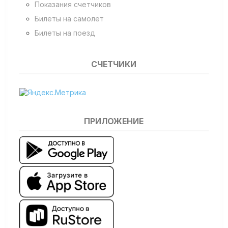
Показания счетчиков
Билеты на самолет
Билеты на поезд
СЧЕТЧИКИ
ПРИЛОЖЕНИЕ