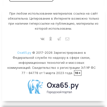
При любом использовании материалов ссылка на сайт
обязательна. Цитирование в Интернете возможно только
при наличии гиперссылки на публикацию, материалы из
которой использованы.
Оха65.ру
© 2017-2026 Зарегистрировано в
Федеральной службе по надзору в сфере связи,
информационных технологий и массовых
коммуникаций. Свидетельство о регистрации ЭЛ № ФС
77 - 84778 от 1 марта 2023 года.
16+