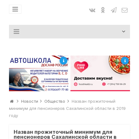
Новости
Общество
Назван прожиточный
минимум для пенсионеров Сахалинской области в 2019
году
Назван прожиточный минимум для
пенсионеров Сахалинской области в