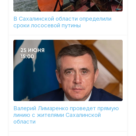
В Сахалинской области определили
сроки лососевой путины
Валерий Лимаренко проведет прямую
линию с жителями Сахалинской
области