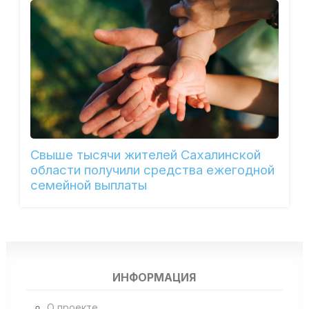
Свыше тысячи жителей Сахалинской
области получили средства ежегодной
семейной выплаты
ИНФОРМАЦИЯ
О проекте