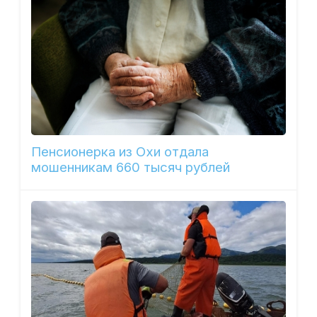
Пенсионерка из Охи отдала
мошенникам 660 тысяч рублей