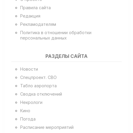
Правила сайта
Редакция
Рекламодателям
Политика в отношении обработки
персональных данных
РАЗДЕЛЫ САЙТА
Новости
Спецпроект. СВО
Табло аэропорта
Сводка отключений
Некрологи
Кино
Погода
Расписание мероприятий