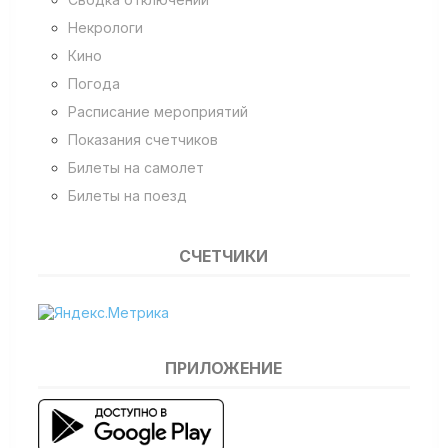
Некрологи
Кино
Погода
Расписание мероприятий
Показания счетчиков
Билеты на самолет
Билеты на поезд
СЧЕТЧИКИ
ПРИЛОЖЕНИЕ