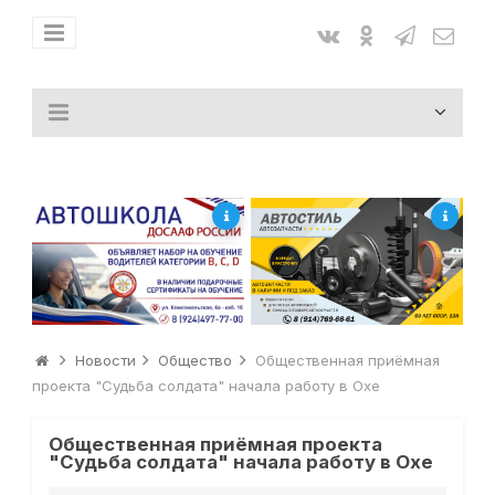
Новости
Общество
Общественная приёмная
проекта "Судьба солдата" начала работу в Охе
Общественная приёмная проекта
"Судьба солдата" начала работу в Охе