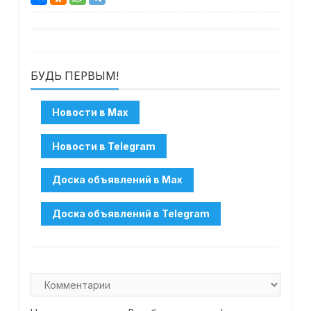
БУДЬ ПЕРВЫМ!