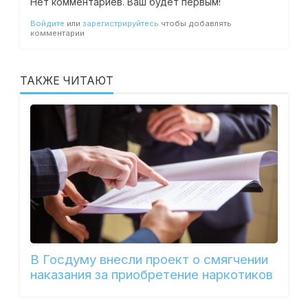
Нет комментариев. Ваш будет первым!
Войдите
или
зарегистрируйтесь
чтобы добавлять
комментарии
ТАКЖЕ ЧИТАЮТ
В Госдуму внесли проект о смягчении
наказания за приобретение наркотиков