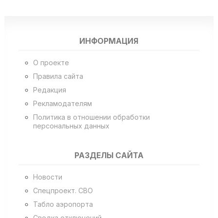
ИНФОРМАЦИЯ
О проекте
Правила сайта
Редакция
Рекламодателям
Политика в отношении обработки
персональных данных
РАЗДЕЛЫ САЙТА
Новости
Спецпроект. СВО
Табло аэропорта
Сводка отключений