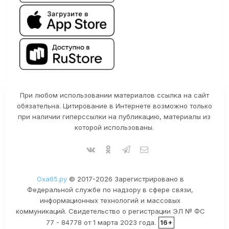
При любом использовании материалов ссылка на сайт
обязательна. Цитирование в Интернете возможно только
при наличии гиперссылки на публикацию, материалы из
которой использованы.
Оха65.ру
© 2017-2026 Зарегистрировано в
Федеральной службе по надзору в сфере связи,
информационных технологий и массовых
коммуникаций. Свидетельство о регистрации ЭЛ № ФС
77 - 84778 от 1 марта 2023 года.
16+