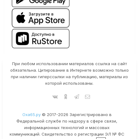
При любом использовании материалов ссылка на сайт
обязательна. Цитирование в Интернете возможно только
при наличии гиперссылки на публикацию, материалы из
которой использованы.
Оха65.ру
© 2017-2026 Зарегистрировано в
Федеральной службе по надзору в сфере связи,
информационных технологий и массовых
коммуникаций. Свидетельство о регистрации ЭЛ № ФС