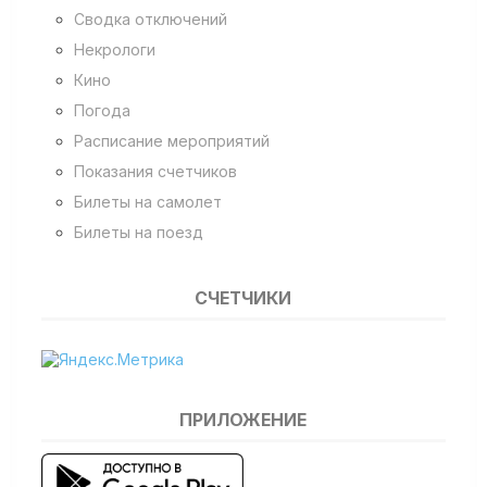
Сводка отключений
Некрологи
Кино
Погода
Расписание мероприятий
Показания счетчиков
Билеты на самолет
Билеты на поезд
СЧЕТЧИКИ
ПРИЛОЖЕНИЕ