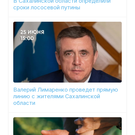
В Сахалинской области определили
сроки лососевой путины
Валерий Лимаренко проведет прямую
линию с жителями Сахалинской
области