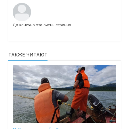
Да конечно это очень странно
ТАКЖЕ ЧИТАЮТ