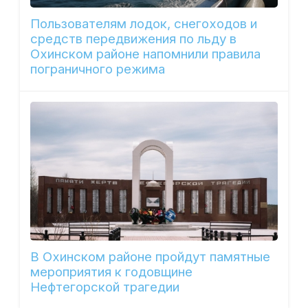
Пользователям лодок, снегоходов и
средств передвижения по льду в
Охинском районе напомнили правила
пограничного режима
В Охинском районе пройдут памятные
мероприятия к годовщине
Нефтегорской трагедии