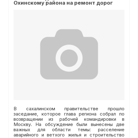
Охинскому района на ремонт дорог
В сахалинском правительстве прошло
заседание, которое глава региона собрал по
возвращении из рабочей командировки в
Москву. На обсуждение были вынесены две
важных для области темы: расселение
аварийного и ветхого жилья и строительство