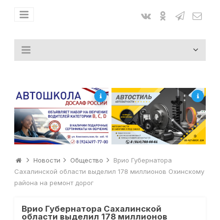
Новости
Общество
Врио Губернатора
Сахалинской области выделил 178 миллионов Охинскому
района на ремонт дорог
Врио Губернатора Сахалинской
области выделил 178 миллионов