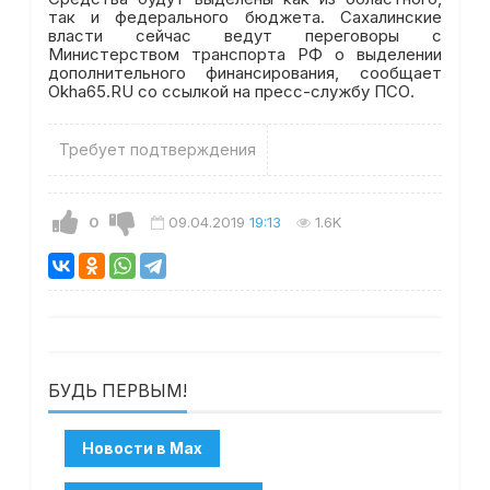
так и федерального бюджета. Сахалинские
власти сейчас ведут переговоры с
Министерством транспорта РФ о выделении
дополнительного финансирования, сообщает
Okha65.RU со ссылкой на пресс-службу ПСО.
Требует подтверждения
0
09.04.2019
19:13
1.6K
БУДЬ ПЕРВЫМ!