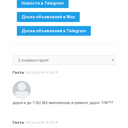
Гость
#
09.04.2019
19:38
дорога до ТЭЦ 185 миллионов,а ремонт дорог 178???
Гость
#
09.04.2019
19:42