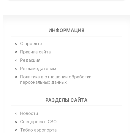
ИНФОРМАЦИЯ
О проекте
Правила сайта
Редакция
Рекламодателям
Политика в отношении обработки
персональных данных
РАЗДЕЛЫ САЙТА
Новости
Спецпроект. СВО
Табло аэропорта