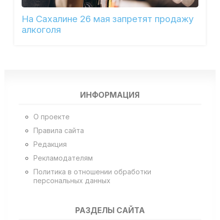
На Сахалине 26 мая запретят продажу
алкоголя
ИНФОРМАЦИЯ
О проекте
Правила сайта
Редакция
Рекламодателям
Политика в отношении обработки
персональных данных
РАЗДЕЛЫ САЙТА