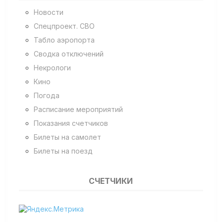
Новости
Спецпроект. СВО
Табло аэропорта
Сводка отключений
Некрологи
Кино
Погода
Расписание мероприятий
Показания счетчиков
Билеты на самолет
Билеты на поезд
СЧЕТЧИКИ