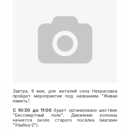
Завтра, 9 мая, для жителей села Некрасовка
пройдет мероприятие под названием "Живая
память".
С 10:30 до 11:00
будет организовано шествие
"Бессмертный полк". Движение колонны
начнется около старого посёлка (магазин
"Улыбка-2").