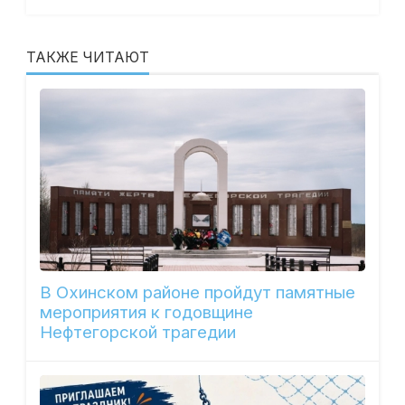
ТАКЖЕ ЧИТАЮТ
В Охинском районе пройдут памятные
мероприятия к годовщине
Нефтегорской трагедии