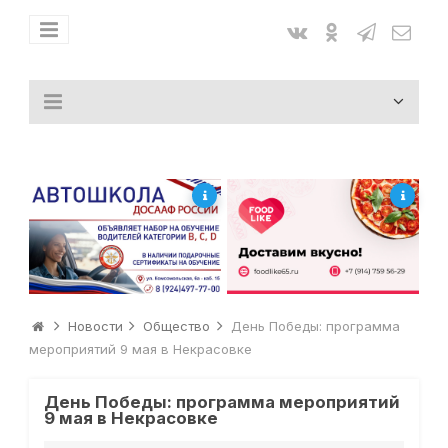
Новости
Общество
День Победы: программа
мероприятий 9 мая в Некрасовке
День Победы: программа мероприятий
9 мая в Некрасовке