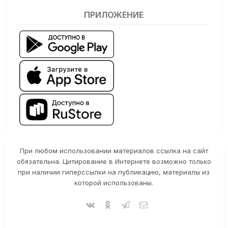
ПРИЛОЖЕНИЕ
При любом использовании материалов ссылка на сайт
обязательна. Цитирование в Интернете возможно только
при наличии гиперссылки на публикацию, материалы из
которой использованы.