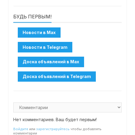
БУДЬ ПЕРВЫМ!
Нет комментариев. Ваш будет первым!
Войдите
или
зарегистрируйтесь
чтобы добавлять
комментарии