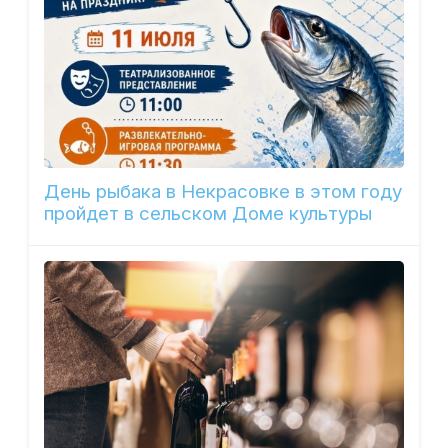
День рыбака в Некрасовке в этом году
пройдет в сельском Доме культуры