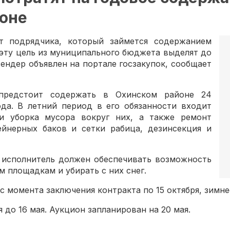
йоне
т подрядчика, который займется содержанием
эту цель из муниципального бюджета выделят до
ендер объявлен на портале госзакупок, сообщает
 предстоит содержать в Охинском районе 24
да. В летний период в его обязанности входит
и уборка мусора вокруг них, а также ремонт
ейнерных баков и сетки рабица, дезинсекция и
, исполнитель должен обеспечивать возможность
 площадкам и убирать с них снег.
момента заключения контракта по 15 октября, зимнее 
 до 16 мая. Аукцион запланирован на 20 мая.