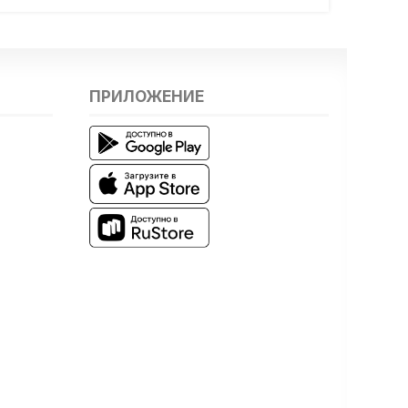
ПРИЛОЖЕНИЕ