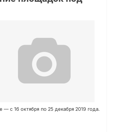
— с 16 октября по 25 декабря 2019 года.