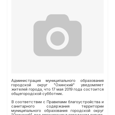
Администрация муниципального образования
городской округ "Охинский" уведомляет
жителей города, что 17 мая 2019 года состоится
общегородской субботник.
В соответствии с Правилами благоустройства и
санитарного содержания территории
муниципального образования городской округ
"Охинский", все организации в городском округе,