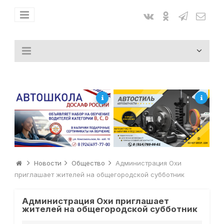
Новости
Общество
Администрация Охи
приглашает жителей на общегородской субботник
Администрация Охи приглашает
жителей на общегородской субботник