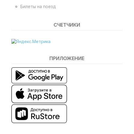
Билеты на поезд
СЧЕТЧИКИ
ПРИЛОЖЕНИЕ