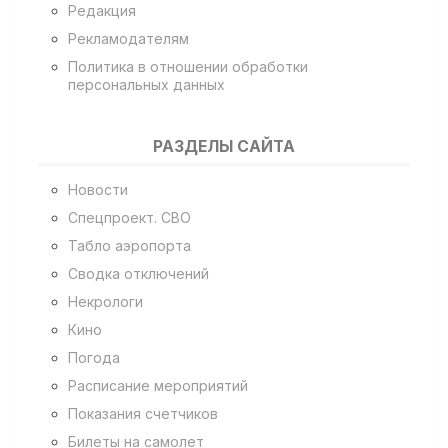
Редакция
Рекламодателям
Политика в отношении обработки
персональных данных
РАЗДЕЛЫ САЙТА
Новости
Спецпроект. СВО
Табло аэропорта
Сводка отключений
Некрологи
Кино
Погода
Расписание мероприятий
Показания счетчиков
Билеты на самолет