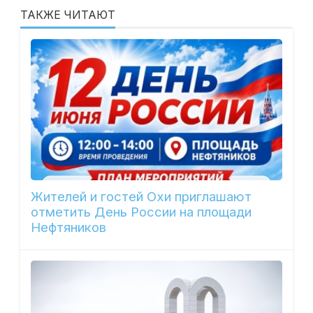
ТАКЖЕ ЧИТАЮТ
Жителей и гостей Охи приглашают
отметить День России на площади
Нефтяников