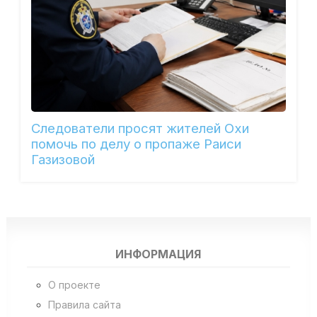
Следователи просят жителей Охи
помочь по делу о пропаже Раиси
Газизовой
ИНФОРМАЦИЯ
О проекте
Правила сайта