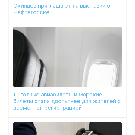
Охинцев приглашают на выставки о
Нефтегорске
Льготные авиабилеты и морские
билеты стали доступнее для жителей с
временной регистрацией