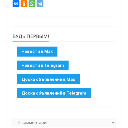
БУДЬ ПЕРВЫМ!