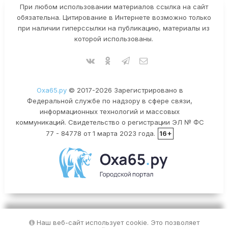
При любом использовании материалов ссылка на сайт
обязательна. Цитирование в Интернете возможно только
при наличии гиперссылки на публикацию, материалы из
которой использованы.
Оха65.ру
© 2017-2026 Зарегистрировано в
Федеральной службе по надзору в сфере связи,
информационных технологий и массовых
коммуникаций. Свидетельство о регистрации ЭЛ № ФС
77 - 84778 от 1 марта 2023 года.
16+
Наш веб-сайт использует cookie. Это позволяет