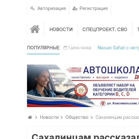
Авторизация
Регистрация
НОВОСТИ
СПЕЦПРОЕКТ. СВО
ПОПУЛЯРНЫЕ
Nissan Safari с н
1 день назад
Новости
Общество
Сахалинцам расска
Сахалинцам рассказал