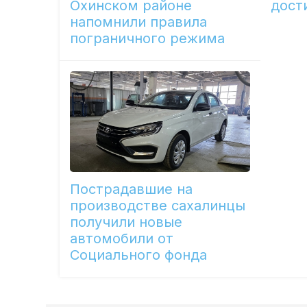
Охинском районе
дост
напомнили правила
пограничного режима
Пострадавшие на
производстве сахалинцы
получили новые
автомобили от
Социального фонда