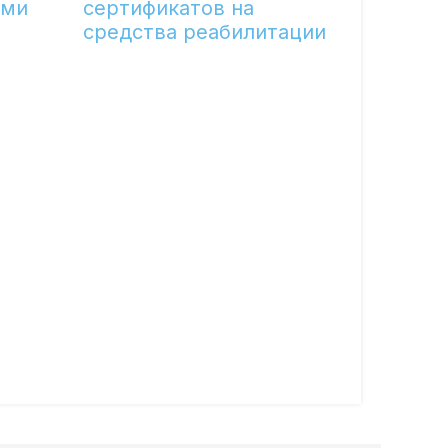
ами
сертификатов на
средства реабилитации