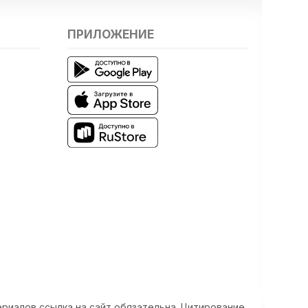
ПРИЛОЖЕНИЕ
риалов ссылка на сайт обязательна. Цитирование