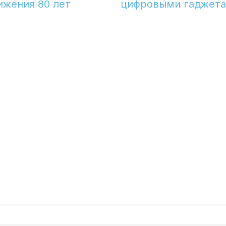
ижения 80 лет
цифровыми гаджет