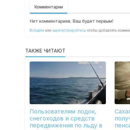
Комментарии
Нет комментариев. Ваш будет первым!
Войдите
или
зарегистрируйтесь
чтобы добавлять комме
ТАКЖЕ ЧИТАЮТ
Пользователям лодок,
Саха
снегоходов и средств
полу
передвижения по льду в
пенс