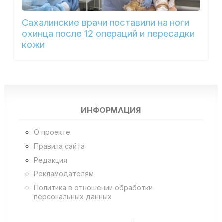
Сахалинские врачи поставили на ноги
охинца после 12 операций и пересадки
кожи
ИНФОРМАЦИЯ
О проекте
Правила сайта
Редакция
Рекламодателям
Политика в отношении обработки
персональных данных