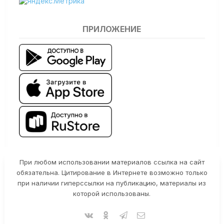
ПРИЛОЖЕНИЕ
При любом использовании материалов ссылка на сайт
обязательна. Цитирование в Интернете возможно только
при наличии гиперссылки на публикацию, материалы из
которой использованы.