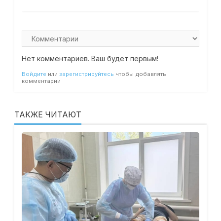
Нет комментариев. Ваш будет первым!
Войдите
или
зарегистрируйтесь
чтобы добавлять
комментарии
ТАКЖЕ ЧИТАЮТ