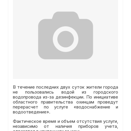
В течение последних двух суток жители города
не пользовались водой из городского
водопровода из-за дезинфекции. По инициативе
областного правительства охинцам проведут
перерасчет по услуге «водоснабжение и
водоотведение».
Фактическое время и объем отсутствия услуги,
независимо от наличия приборов учета,