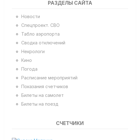
РАЗДЕЛЫ САЙТА
Новости
Спецпроект. СВО
Табло аэропорта
Сводка отключений
Некрологи
Кино
Погода
Расписание мероприятий
Показания счетчиков
Билеты на самолет
Билеты на поезд
СЧЕТЧИКИ