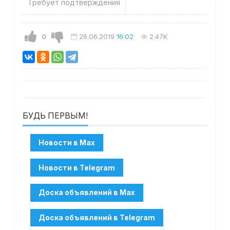
Требует подтверждения
0
26.06.2019
16:02
2.47K
БУДЬ ПЕРВЫМ!