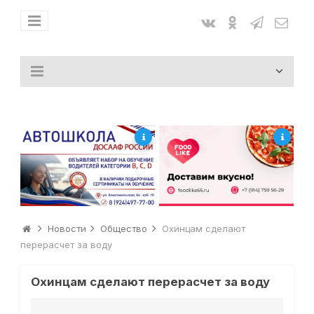
Новости
Общество
Охинцам сделают
перерасчет за воду
Охинцам сделают перерасчет за воду