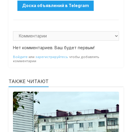
Нет комментариев. Ваш будет первым!
Войдите
или
зарегистрируйтесь
чтобы добавлять
комментарии
ТАКЖЕ ЧИТАЮТ