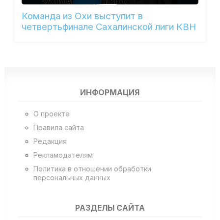
Команда из Охи выступит в
четвертьфинале Сахалинской лиги КВН
ИНФОРМАЦИЯ
О проекте
Правила сайта
Редакция
Рекламодателям
Политика в отношении обработки
персональных данных
РАЗДЕЛЫ САЙТА