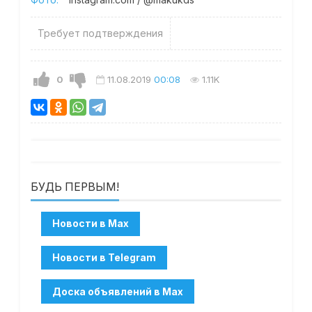
Требует подтверждения
0
11.08.2019
00:08
1.11K
БУДЬ ПЕРВЫМ!