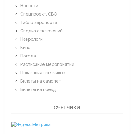
Новости
Спецпроект. СВО
Табло аэропорта
Сводка отключений
Некрологи
Кино
Погода
Расписание мероприятий
Показания счетчиков
Билеты на самолет
Билеты на поезд
СЧЕТЧИКИ