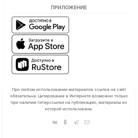
ПРИЛОЖЕНИЕ
При любом использовании материалов ссылка на сайт
обязательна. Цитирование в Интернете возможно только
при наличии гиперссылки на публикацию, материалы из
которой использованы.