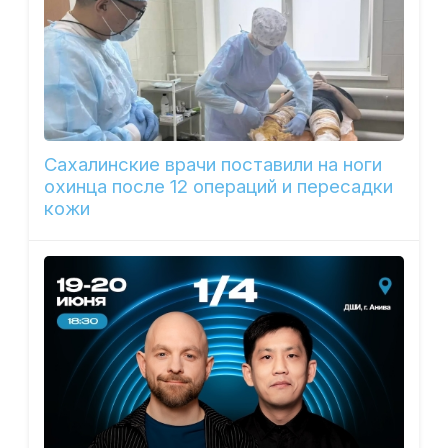
Сахалинские врачи поставили на ноги
охинца после 12 операций и пересадки
кожи