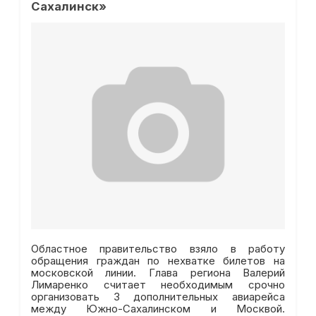
Сахалинск»
Областное правительство взяло в работу
обращения граждан по нехватке билетов на
московской линии. Глава региона Валерий
Лимаренко считает необходимым срочно
организовать 3 дополнительных авиарейса
между Южно-Сахалинском и Москвой.