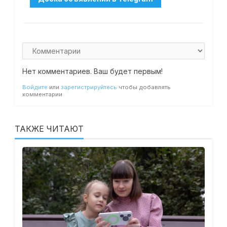
Нет комментариев. Ваш будет первым!
Войдите
или
зарегистрируйтесь
чтобы добавлять
комментарии
ТАКЖЕ ЧИТАЮТ