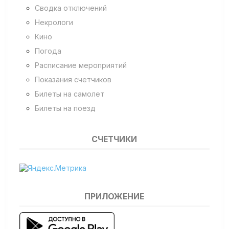
Сводка отключений
Некрологи
Кино
Погода
Расписание мероприятий
Показания счетчиков
Билеты на самолет
Билеты на поезд
СЧЕТЧИКИ
ПРИЛОЖЕНИЕ