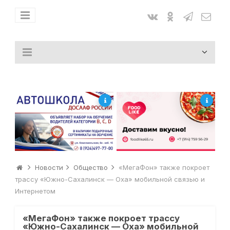
Новости
Общество
«МегаФон» также покроет
трассу «Южно-Сахалинск — Оха» мобильной связью и
Интернетом
«МегаФон» также покроет трассу
«Южно-Сахалинск — Оха» мобильной