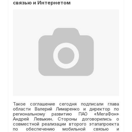
связью и Интернетом
Такое соглашение сегодня подписали глава
области Валерий Лимаренко и директор по
региональному развитию ПАО «МегаФон»
Андрей Левыкин. Стороны договорились о
совместной реализации второго этапапроекта
по обеспечению мобильной связью и