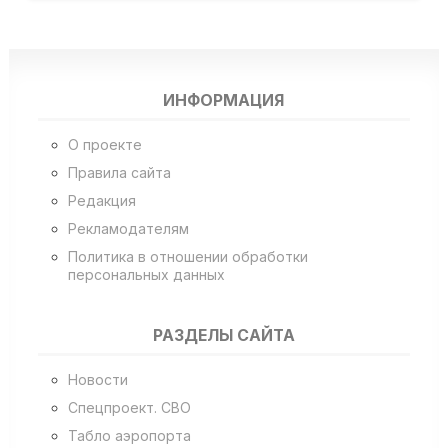
ИНФОРМАЦИЯ
О проекте
Правила сайта
Редакция
Рекламодателям
Политика в отношении обработки
персональных данных
РАЗДЕЛЫ САЙТА
Новости
Спецпроект. СВО
Табло аэропорта