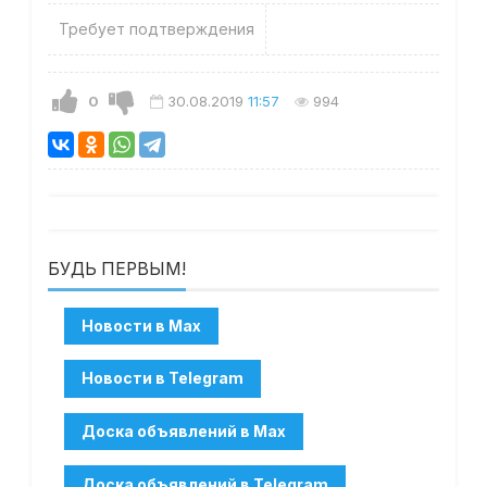
Требует подтверждения
0
30.08.2019
11:57
994
БУДЬ ПЕРВЫМ!