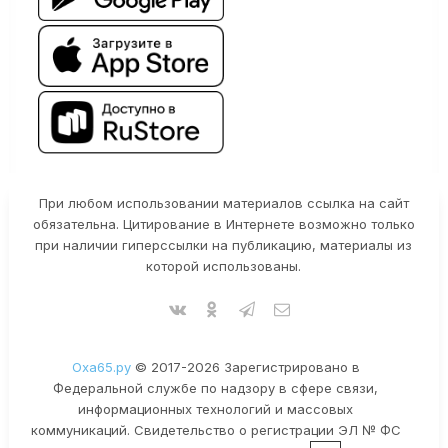
При любом использовании материалов ссылка на сайт
обязательна. Цитирование в Интернете возможно только
при наличии гиперссылки на публикацию, материалы из
которой использованы.
Оха65.ру
© 2017-2026 Зарегистрировано в
Федеральной службе по надзору в сфере связи,
информационных технологий и массовых
коммуникаций. Свидетельство о регистрации ЭЛ № ФС