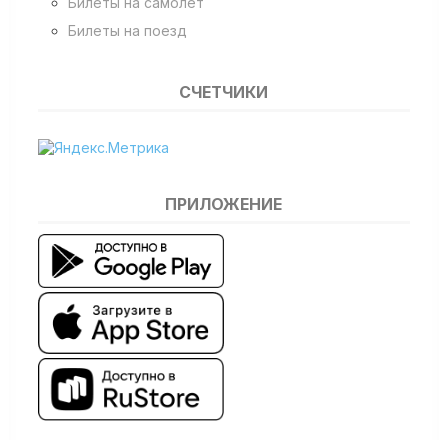
Билеты на самолет
Билеты на поезд
СЧЕТЧИКИ
ПРИЛОЖЕНИЕ