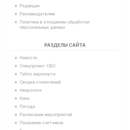
Редакция
Рекламодателям
Политика в отношении обработки
персональных данных
РАЗДЕЛЫ САЙТА
Новости
Спецпроект. СВО
Табло аэропорта
Сводка отключений
Некрологи
Кино
Погода
Расписание мероприятий
Показания счетчиков