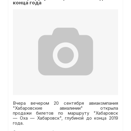
конца года
Вчера вечером 20 сентября авиакомпания
"Хабаровские авиалинии" открыла
продажи билетов по маршруту "Хабаровск
— Оха — Хабаровск", глубиной до конца 2019
года.