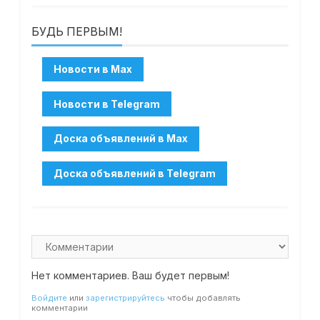
БУДЬ ПЕРВЫМ!
Нет комментариев. Ваш будет первым!
Войдите
или
зарегистрируйтесь
чтобы добавлять
комментарии