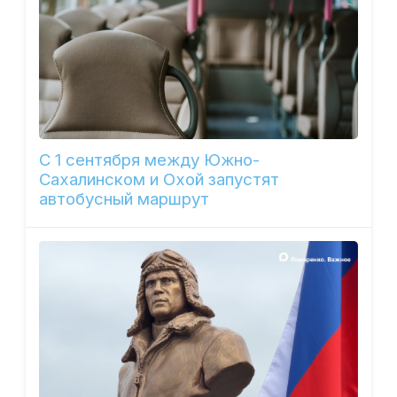
С 1 сентября между Южно-
Сахалинском и Охой запустят
автобусный маршрут