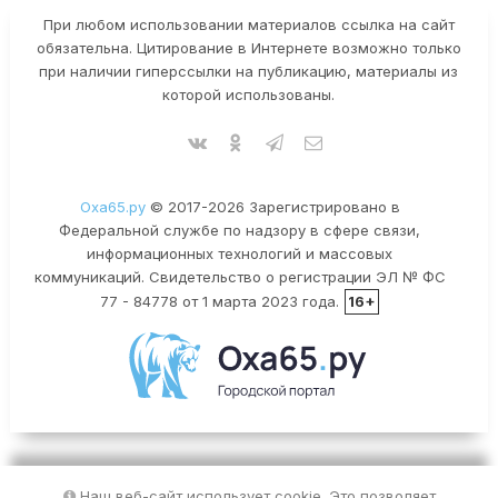
При любом использовании материалов ссылка на сайт
обязательна. Цитирование в Интернете возможно только
при наличии гиперссылки на публикацию, материалы из
которой использованы.
Оха65.ру
© 2017-2026 Зарегистрировано в
Федеральной службе по надзору в сфере связи,
информационных технологий и массовых
коммуникаций. Свидетельство о регистрации ЭЛ № ФС
77 - 84778 от 1 марта 2023 года.
16+
Наш веб-сайт использует cookie. Это позволяет