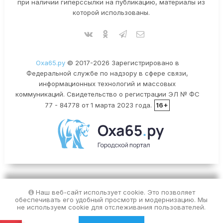
при наличии гиперссылки на публикацию, материалы из
которой использованы.
Оха65.ру
© 2017-2026 Зарегистрировано в
Федеральной службе по надзору в сфере связи,
информационных технологий и массовых
коммуникаций. Свидетельство о регистрации ЭЛ № ФС
77 - 84778 от 1 марта 2023 года.
16+
Наш веб-сайт использует cookie. Это позволяет
обеспечивать его удобный просмотр и модернизацию. Мы
не используем cookie для отслеживания пользователей.