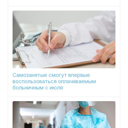
Самозанятые смогут впервые
воспользоваться оплачиваемым
больничным с июля