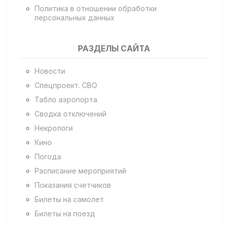
Политика в отношении обработки
персональных данных
РАЗДЕЛЫ САЙТА
Новости
Спецпроект. СВО
Табло аэропорта
Сводка отключений
Некрологи
Кино
Погода
Расписание мероприятий
Показания счетчиков
Билеты на самолет
Билеты на поезд