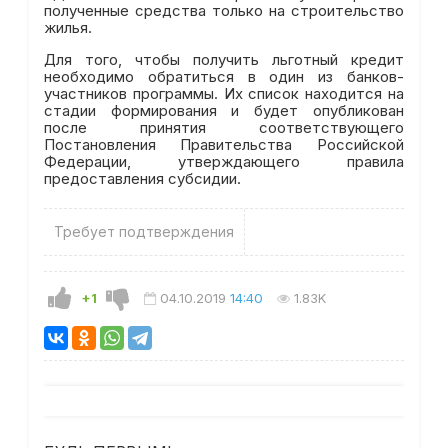
полученные средства только на строительство
жилья.
Для того, чтобы получить льготный кредит
необходимо обратиться в один из банков-
участников программы. Их список находится на
стадии формирования и будет опубликован
после принятия соответствующего
Постановления Правительства Российской
Федерации, утверждающего правила
предоставления субсидии.
Требует подтверждения
+1
04.10.2019
14:40
1.83K