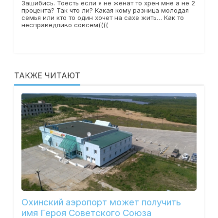
Зашибись. Тоесть если я не женат то хрен мне а не 2
процентa? Так что ли? Какая кому разница молодая
семья или кто то один хочет на сахе жить… Как то
несправедливо совсем((((
ТАКЖЕ ЧИТАЮТ
Охинский аэропорт может получить
имя Героя Советского Союза