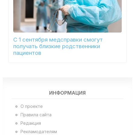
С 1 сентября медсправки смогут
получать близкие родственники
пациентов
ИНФОРМАЦИЯ
О проекте
Правила сайта
Редакция
Рекламодателям