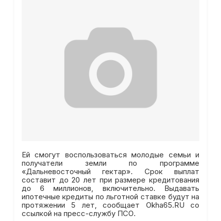
Ей смогут воспользоваться молодые семьи и
получатели земли по программе
«Дальневосточный гектар». Срок выплат
составит до 20 лет при размере кредитования
до 6 миллионов, включительно. Выдавать
ипотечные кредиты по льготной ставке будут на
протяжении 5 лет, сообщает Okha65.RU со
ссылкой на пресс-службу ПСО.