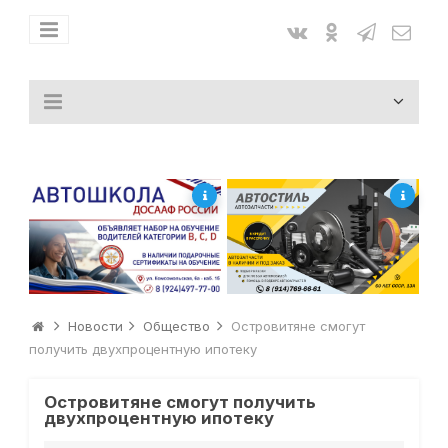
Новости
Общество
Островитяне смогут
получить двухпроцентную ипотеку
Островитяне смогут получить
двухпроцентную ипотеку