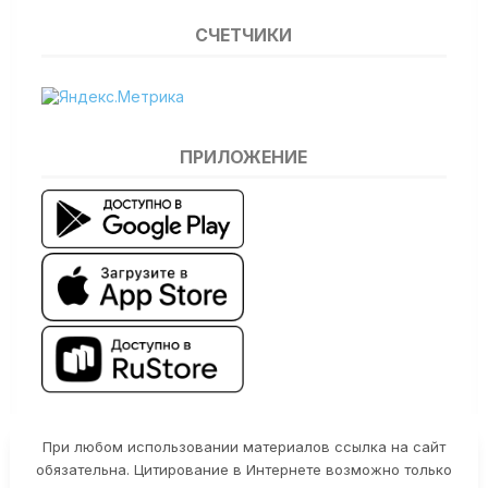
СЧЕТЧИКИ
ПРИЛОЖЕНИЕ
При любом использовании материалов ссылка на сайт
обязательна. Цитирование в Интернете возможно только