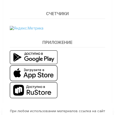
СЧЕТЧИКИ
ПРИЛОЖЕНИЕ
При любом использовании материалов ссылка на сайт