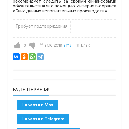
рекомендует следить за своими финансовыми
обязательствами с помощью Интернет-сервиса
«Банк данных исполнительных производств».
Требует подтверждения
0
21.10.2019
21:12
1.72K
БУДЬ ПЕРВЫМ!