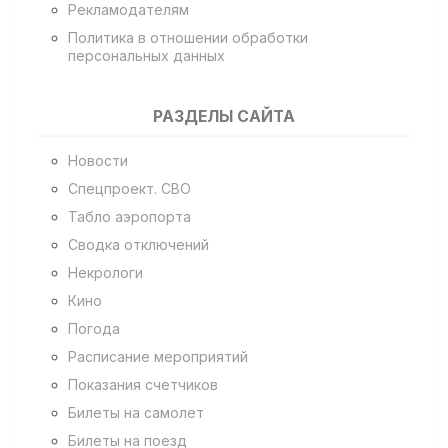
Рекламодателям
Политика в отношении обработки
персональных данных
РАЗДЕЛЫ САЙТА
Новости
Спецпроект. СВО
Табло аэропорта
Сводка отключений
Некрологи
Кино
Погода
Расписание мероприятий
Показания счетчиков
Билеты на самолет
Билеты на поезд