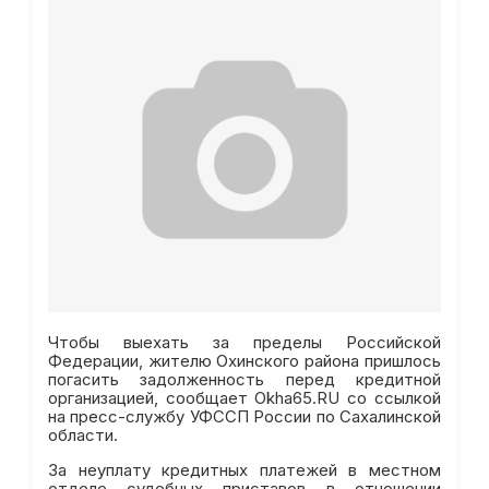
Чтобы выехать за пределы Российской
Федерации, жителю Охинского района пришлось
погасить задолженность перед кредитной
организацией, сообщает Okha65.RU со ссылкой
на пресс-службу УФССП России по Сахалинской
области.
За неуплату кредитных платежей в местном
отделе судебных приставов в отношении