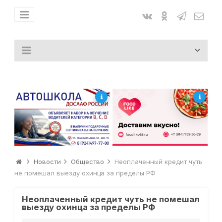
Новости
Общество
Неоплаченный кредит чуть
не помешал выезду охинца за пределы РФ
Неоплаченный кредит чуть не помешал
выезду охинца за пределы РФ