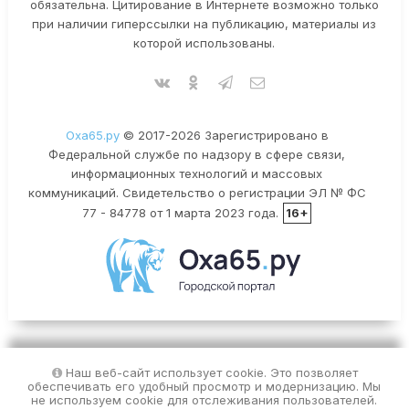
обязательна. Цитирование в Интернете возможно только
при наличии гиперссылки на публикацию, материалы из
которой использованы.
Оха65.ру
© 2017-2026 Зарегистрировано в
Федеральной службе по надзору в сфере связи,
информационных технологий и массовых
коммуникаций. Свидетельство о регистрации ЭЛ № ФС
77 - 84778 от 1 марта 2023 года.
16+
Наш веб-сайт использует cookie. Это позволяет
обеспечивать его удобный просмотр и модернизацию. Мы
не используем cookie для отслеживания пользователей.