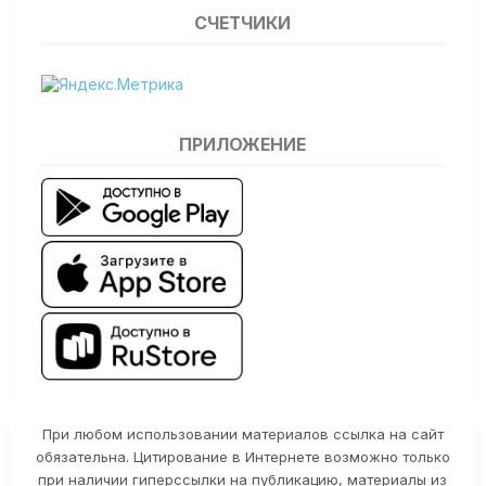
СЧЕТЧИКИ
ПРИЛОЖЕНИЕ
При любом использовании материалов ссылка на сайт
обязательна. Цитирование в Интернете возможно только
при наличии гиперссылки на публикацию, материалы из