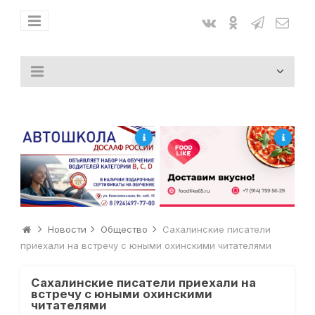
Новости
Общество
Сахалинские писатели
приехали на встречу с юными охинскими читателями
Сахалинские писатели приехали на
встречу с юными охинскими
читателями