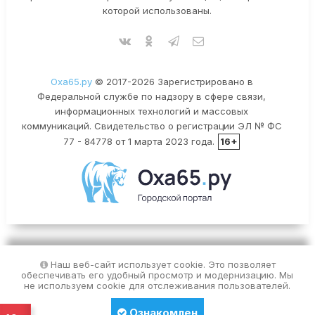
которой использованы.
Оха65.ру
© 2017-2026 Зарегистрировано в
Федеральной службе по надзору в сфере связи,
информационных технологий и массовых
коммуникаций. Свидетельство о регистрации ЭЛ № ФС
77 - 84778 от 1 марта 2023 года.
16+
Наш веб-сайт использует cookie. Это позволяет
обеспечивать его удобный просмотр и модернизацию. Мы
не используем cookie для отслеживания пользователей.
Ознакомлен