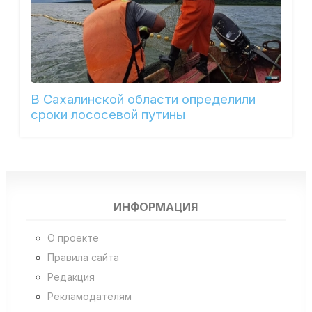
В Сахалинской области определили
сроки лососевой путины
ИНФОРМАЦИЯ
О проекте
Правила сайта
Редакция
Рекламодателям