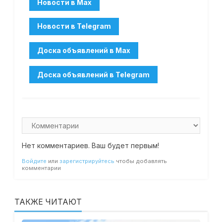
Нет комментариев. Ваш будет первым!
Войдите
или
зарегистрируйтесь
чтобы добавлять
комментарии
ТАКЖЕ ЧИТАЮТ