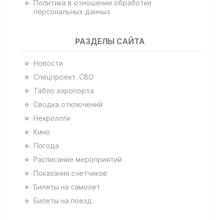
Политика в отношении обработки
персональных данных
РАЗДЕЛЫ САЙТА
Новости
Спецпроект. СВО
Табло аэропорта
Сводка отключений
Некрологи
Кино
Погода
Расписание мероприятий
Показания счетчиков
Билеты на самолет
Билеты на поезд