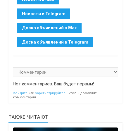
Нет комментариев. Ваш будет первым!
Войдите
или
зарегистрируйтесь
чтобы добавлять
комментарии
ТАКЖЕ ЧИТАЮТ