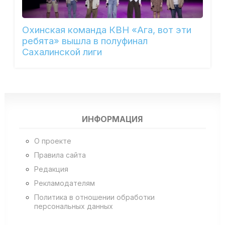
Охинская команда КВН «Ага, вот эти
ребята» вышла в полуфинал
Сахалинской лиги
ИНФОРМАЦИЯ
О проекте
Правила сайта
Редакция
Рекламодателям
Политика в отношении обработки
персональных данных