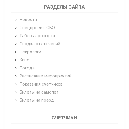
РАЗДЕЛЫ САЙТА
Новости
Спецпроект. СВО
Табло аэропорта
Сводка отключений
Некрологи
Кино
Погода
Расписание мероприятий
Показания счетчиков
Билеты на самолет
Билеты на поезд
СЧЕТЧИКИ