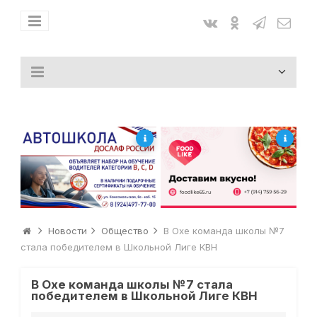
Новости
Общество
В Охе команда школы №7
стала победителем в Школьной Лиге КВН
В Охе команда школы №7 стала
победителем в Школьной Лиге КВН