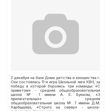
2 декабря на базе Дома детства и юношества г.
Охи состоялась 11-я игра Школьной лиги КВН, за
победу в которой боролись три команды: «С
приветом» - средняя общеобразовательная
школа № 1 имени А. Е. Буюклы, «3
прилагательных» - средняя
общеобразовательная школа № 7 имени Д.М.
Карбышева, «Строго на север» - школа-