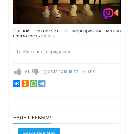
Полный фотоотчёт с мероприятия можно
посмотреть
здесь
.
Требует подтверждения
+1
05.12.2019
18:57
1.11K
БУДЬ ПЕРВЫМ!