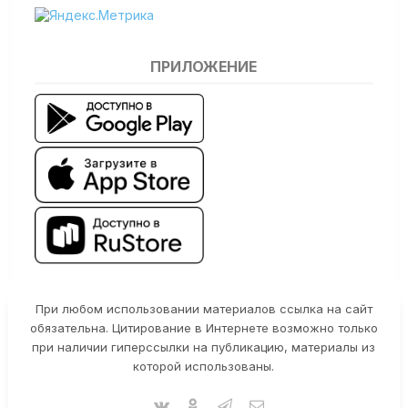
ПРИЛОЖЕНИЕ
При любом использовании материалов ссылка на сайт
обязательна. Цитирование в Интернете возможно только
при наличии гиперссылки на публикацию, материалы из
которой использованы.