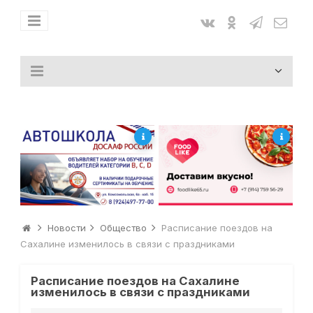
Новости
Общество
Расписание поездов на
Сахалине изменилось в связи с праздниками
Расписание поездов на Сахалине
изменилось в связи с праздниками