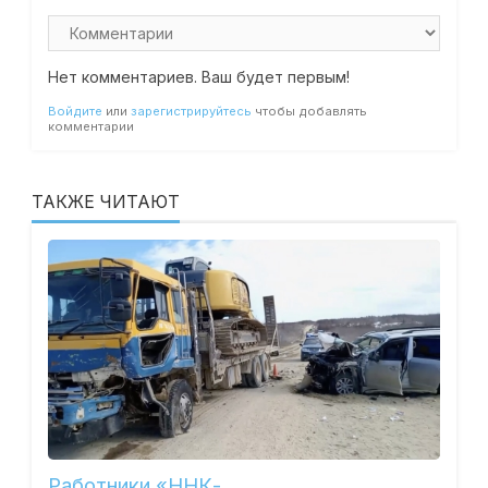
Нет комментариев. Ваш будет первым!
Войдите
или
зарегистрируйтесь
чтобы добавлять
комментарии
ТАКЖЕ ЧИТАЮТ
Работники «ННК-