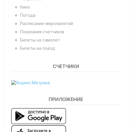
Кино
Погода
Расписание мероприятий
Показания счетчиков
Билеты на самолет
Билеты на поезд
СЧЕТЧИКИ
ПРИЛОЖЕНИЕ