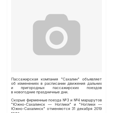
Пассажирская компания "Сахалин" объявляет
об изменениях в расписании движения дальних
и пригородных пассажирских поездов
в новогодние праздничные дни.
Скорые фирменные поезда №3 и №4 маршрутов
"Южно-Сахалинск — Ноглики" и "Ноглики —
Южно-Сахалинск" отменяются 31 декабря 2019
года.