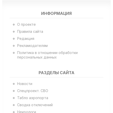
ИНФОРМАЦИЯ
О проекте
Правила сайта
Редакция
Рекламодателям
Политика в отношении обработки
персональных данных
РАЗДЕЛЫ САЙТА
Новости
Спецпроект. СВО
Табло аэропорта
Сводка отключений
Некрологи