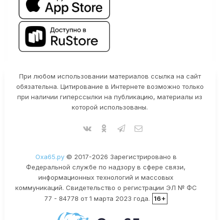
При любом использовании материалов ссылка на сайт
обязательна. Цитирование в Интернете возможно только
при наличии гиперссылки на публикацию, материалы из
которой использованы.
Оха65.ру
© 2017-2026 Зарегистрировано в
Федеральной службе по надзору в сфере связи,
информационных технологий и массовых
коммуникаций. Свидетельство о регистрации ЭЛ № ФС
77 - 84778 от 1 марта 2023 года.
16+