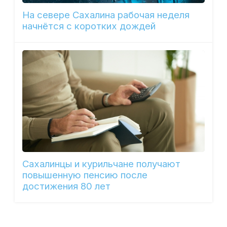
На севере Сахалина рабочая неделя
начнётся с коротких дождей
Сахалинцы и курильчане получают
повышенную пенсию после
достижения 80 лет