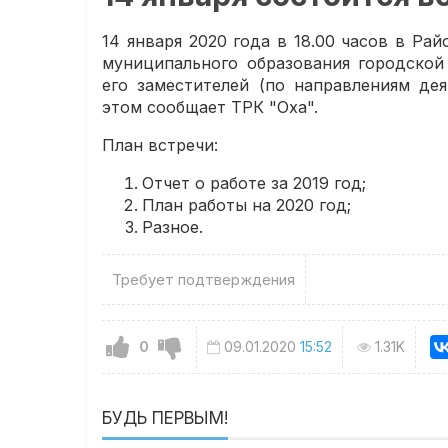
14 января 2020 года в 18.00 часов в Ра
муниципального образования городской
его заместителей (по направлениям дея
этом сообщает ТРК "Оха".
План встречи:
Отчет о работе за 2019 год;
План работы на 2020 год;
Разное.
Требует подтверждения
0
09.01.2020
15:52
1.31K
БУДЬ ПЕРВЫМ!