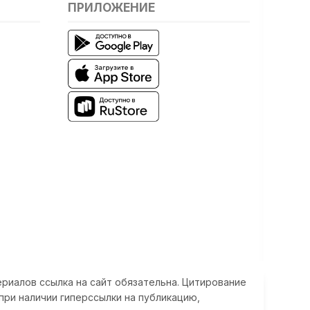
ПРИЛОЖЕНИЕ
риалов ссылка на сайт обязательна. Цитирование
при наличии гиперссылки на публикацию,