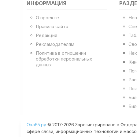
ИНФОРМАЦИЯ
РАЗД
О проекте
Нов
Правила сайта
Спе
Редакция
Таб
Рекламодателям
Сво
Политика в отношении
Нек
обработки персональных
Кин
данных
Пог
Рас
Пок
Бил
Бил
Оха65.ру
© 2017-2026 Зарегистрировано в Федера
сфере связи, информационных технологий и массо