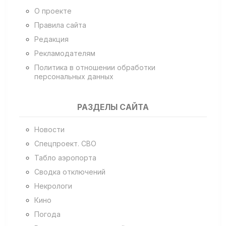
О проекте
Правила сайта
Редакция
Рекламодателям
Политика в отношении обработки
персональных данных
РАЗДЕЛЫ САЙТА
Новости
Спецпроект. СВО
Табло аэропорта
Сводка отключений
Некрологи
Кино
Погода