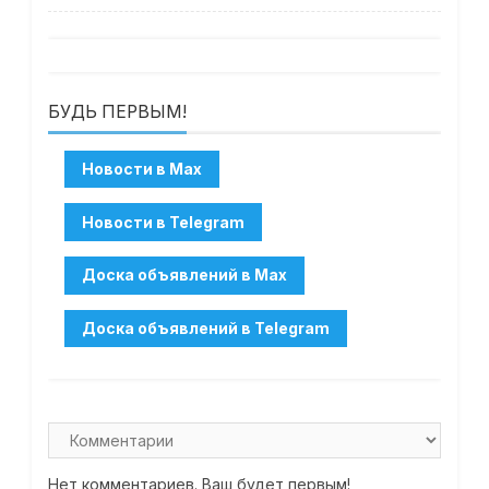
БУДЬ ПЕРВЫМ!
Нет комментариев. Ваш будет первым!