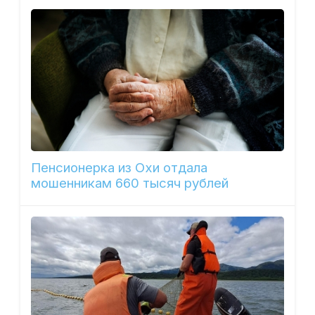
Пенсионерка из Охи отдала
мошенникам 660 тысяч рублей