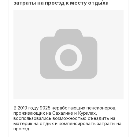
затраты на проезд к месту отдыха
В 2019 году 9025 неработающих пенсионеров,
проживающих на Сахалине и Курилах,
воспользовались возможностью съездить на
материк на отдых и компенсировать затраты на
проезд.