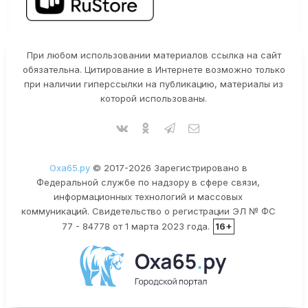
При любом использовании материалов ссылка на сайт
обязательна. Цитирование в Интернете возможно только
при наличии гиперссылки на публикацию, материалы из
которой использованы.
Оха65.ру
© 2017-2026 Зарегистрировано в
Федеральной службе по надзору в сфере связи,
информационных технологий и массовых
коммуникаций. Свидетельство о регистрации ЭЛ № ФС
77 - 84778 от 1 марта 2023 года.
16+