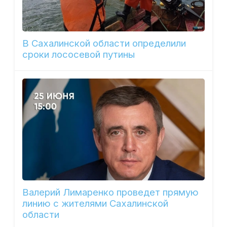
В Сахалинской области определили
сроки лососевой путины
Валерий Лимаренко проведет прямую
линию с жителями Сахалинской
области