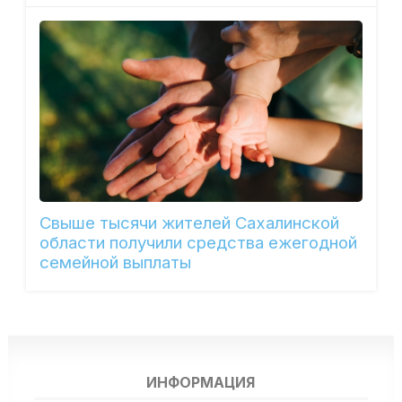
Свыше тысячи жителей Сахалинской
области получили средства ежегодной
семейной выплаты
ИНФОРМАЦИЯ