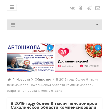
Новости
Общество
В 2019 году более 9 тысяч
пенсионеров Сахалинской области компенсировали
затраты на проезд к месту отдыха
В 2019 году более 9 тысяч пенсионеров
Сахалинской области компенсировали