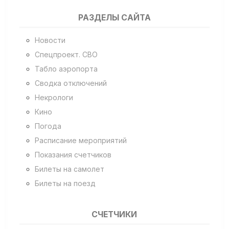
РАЗДЕЛЫ САЙТА
Новости
Спецпроект. СВО
Табло аэропорта
Сводка отключений
Некрологи
Кино
Погода
Расписание мероприятий
Показания счетчиков
Билеты на самолет
Билеты на поезд
СЧЕТЧИКИ