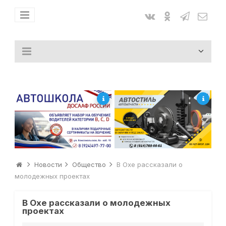
Новости
Общество
В Охе рассказали о
молодежных проектах
В Охе рассказали о молодежных
проектах