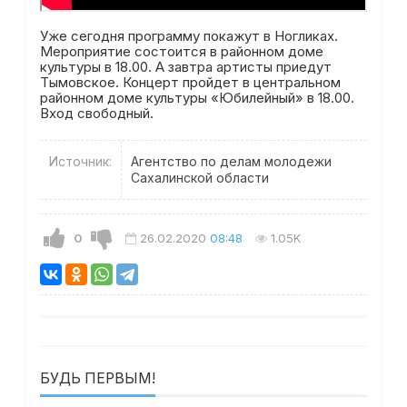
Уже сегодня программу покажут в Ногликах.
Мероприятие состоится в районном доме
культуры в 18.00. А завтра артисты приедут
Тымовское. Концерт пройдет в центральном
районном доме культуры «Юбилейный» в 18.00.
Вход свободный.
Источник:
Агентство по делам молодежи
Сахалинской области
0
26.02.2020
08:48
1.05K
БУДЬ ПЕРВЫМ!