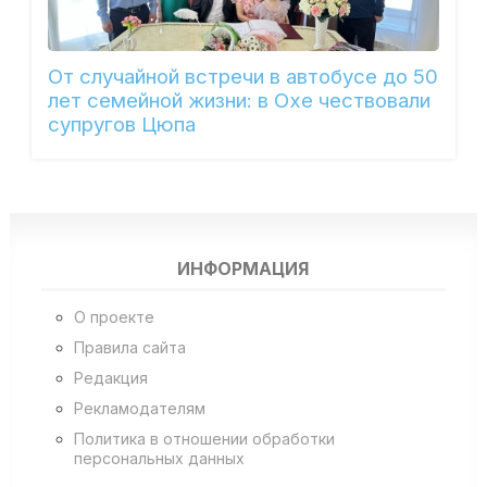
От случайной встречи в автобусе до 50
лет семейной жизни: в Охе чествовали
супругов Цюпа
ИНФОРМАЦИЯ
О проекте
Правила сайта
Редакция
Рекламодателям
Политика в отношении обработки
персональных данных