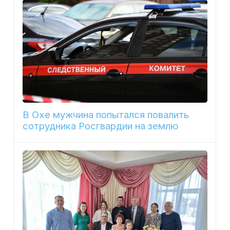
В Охе мужчина попытался повалить
сотрудника Росгвардии на землю