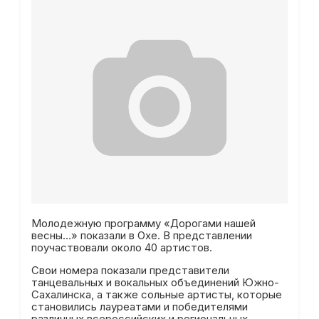
Молодежную программу «Дорогами нашей
весны…» показали в Охе. В представлении
поучаствовали около 40 артистов.
Свои номера показали представители
танцевальных и вокальных объединений Южно-
Сахалинска, а также сольные артисты, которые
становились лауреатами и победителями
различных всероссийских и региональных