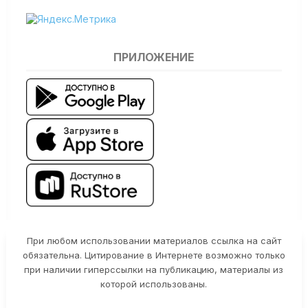
ПРИЛОЖЕНИЕ
При любом использовании материалов ссылка на сайт
обязательна. Цитирование в Интернете возможно только
при наличии гиперссылки на публикацию, материалы из
которой использованы.