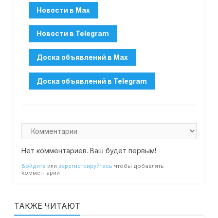
Нет комментариев. Ваш будет первым!
Войдите
или
зарегистрируйтесь
чтобы добавлять
комментарии
ТАКЖЕ ЧИТАЮТ