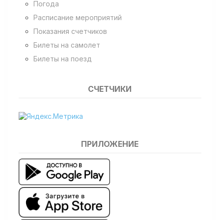
Погода
Расписание мероприятий
Показания счетчиков
Билеты на самолет
Билеты на поезд
СЧЕТЧИКИ
ПРИЛОЖЕНИЕ