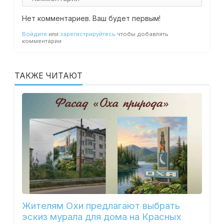
Нет комментариев. Ваш будет первым!
Войдите
или
зарегистрируйтесь
чтобы добавлять
комментарии
ТАКЖЕ ЧИТАЮТ
Жителям Охи предлагают выбрать
эскиз мурала для дома на Красных