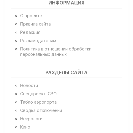
ИНФОРМАЦИЯ
О проекте
Правила сайта
Редакция
Рекламодателям
Политика в отношении обработки
персональных данных
РАЗДЕЛЫ САЙТА
Новости
Спецпроект. СВО
Табло аэропорта
Сводка отключений
Некрологи
Кино