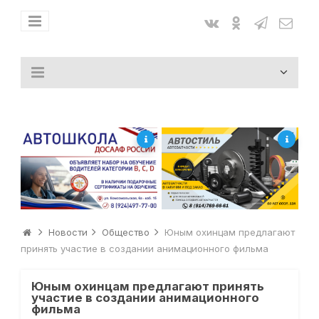
Новости
Общество
Юным охинцам предлагают
принять участие в создании анимационного фильма
Юным охинцам предлагают принять
участие в создании анимационного
фильма