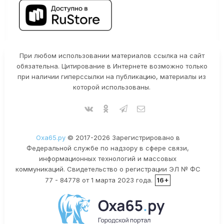
При любом использовании материалов ссылка на сайт
обязательна. Цитирование в Интернете возможно только
при наличии гиперссылки на публикацию, материалы из
которой использованы.
Оха65.ру
© 2017-2026 Зарегистрировано в
Федеральной службе по надзору в сфере связи,
информационных технологий и массовых
коммуникаций. Свидетельство о регистрации ЭЛ № ФС
77 - 84778 от 1 марта 2023 года.
16+