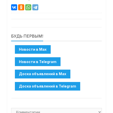
БУДЬ ПЕРВЫМ!