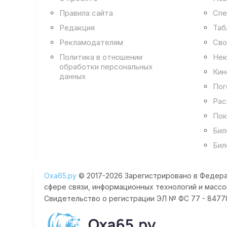
Правила сайта
Спе
Редакция
Таб
Рекламодателям
Сво
Политика в отношении
Нек
обработки персональных
Кин
данных
Пог
Рас
Пок
Бил
Бил
Оха65.ру
© 2017-2026 Зарегистрировано в Федера
сфере связи, информационных технологий и массо
Свидетельство о регистрации ЭЛ № ФС 77 - 84778 