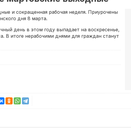
ные и сокращенная рабочая неделя. Приурочены
ского дня 8 марта.
чный день в этом году выпадает на воскресенье,
а. В итоге нерабочими днями для граждан станут