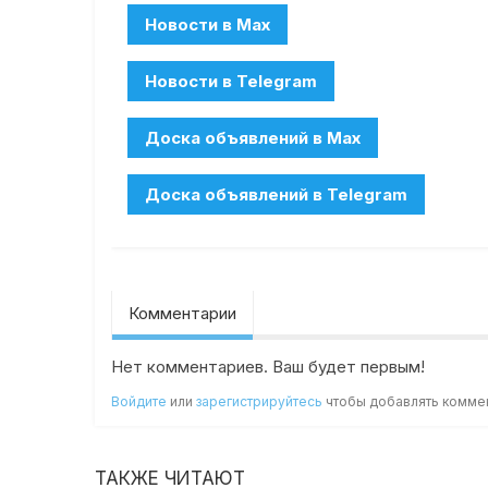
Комментарии
Нет комментариев. Ваш будет первым!
Войдите
или
зарегистрируйтесь
чтобы добавлять комме
ТАКЖЕ ЧИТАЮТ