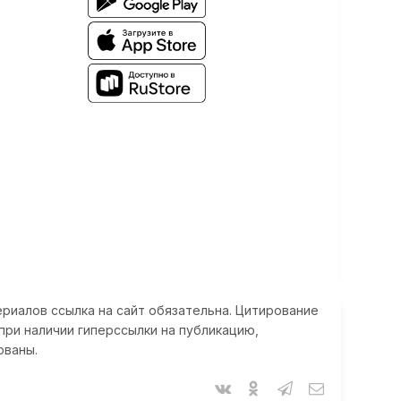
риалов ссылка на сайт обязательна. Цитирование
при наличии гиперссылки на публикацию,
ованы.