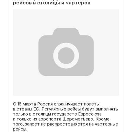
рейсов в столицы и чартеров
С 16 марта Россия ограничивает полеты
в страны ЕС. Регулярные рейсы будут выполнять
только в столицы государств Евросоюза
и только из аэропорта Шереметьево. Кроме
того, запрет не распространяется на чартерные
рейсы.