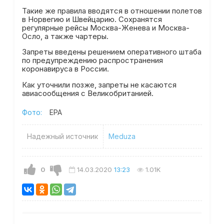
Такие же правила вводятся в отношении полетов
в Норвегию и Швейцарию. Сохранятся
регулярные рейсы Москва-Женева и Москва-
Осло, а также чартеры.
Запреты введены решением оперативного штаба
по предупреждению распространения
коронавируса в России.
Как уточнили позже, запреты не касаются
авиасообщения с Великобританией.
Фото:
EPA
Надежный источник
Meduza
0
14.03.2020
13:23
1.01K