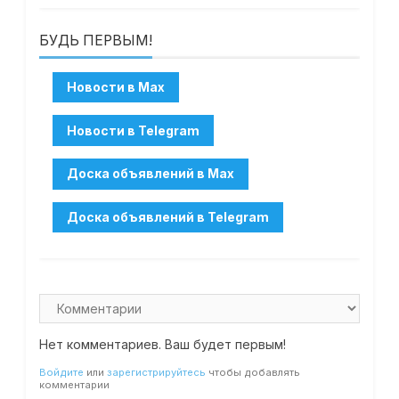
БУДЬ ПЕРВЫМ!
Нет комментариев. Ваш будет первым!
Войдите
или
зарегистрируйтесь
чтобы добавлять
комментарии