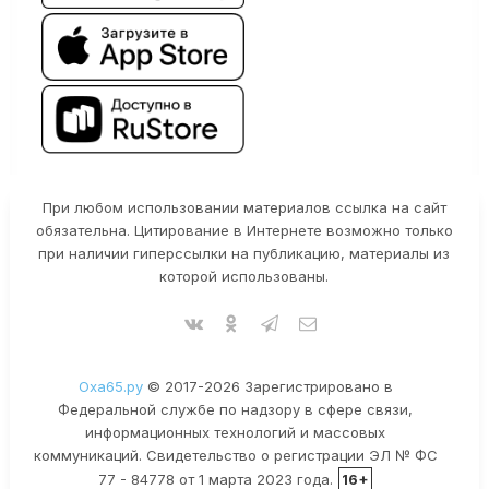
При любом использовании материалов ссылка на сайт
обязательна. Цитирование в Интернете возможно только
при наличии гиперссылки на публикацию, материалы из
которой использованы.
Оха65.ру
© 2017-2026 Зарегистрировано в
Федеральной службе по надзору в сфере связи,
информационных технологий и массовых
коммуникаций. Свидетельство о регистрации ЭЛ № ФС
77 - 84778 от 1 марта 2023 года.
16+