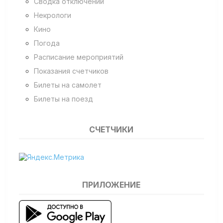
Сводка отключений
Некрологи
Кино
Погода
Расписание мероприятий
Показания счетчиков
Билеты на самолет
Билеты на поезд
СЧЕТЧИКИ
ПРИЛОЖЕНИЕ