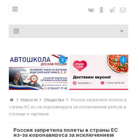
Новости
Общество
Россия запретила полеты в
страны ЕС из-за коронавируса за исключением рейсов в
столицы и чартеров
Россия запретила полеты в страны ЕС
из-за коронавируса за исключением