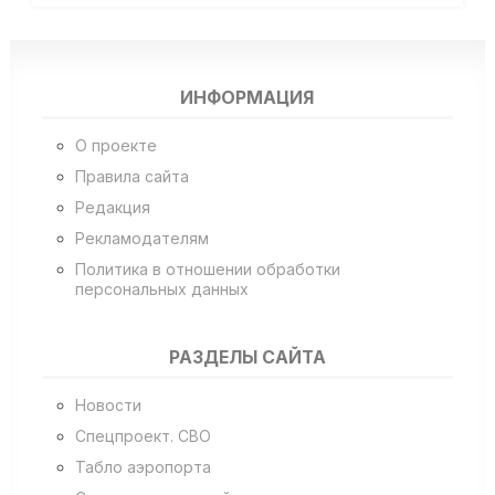
ИНФОРМАЦИЯ
О проекте
Правила сайта
Редакция
Рекламодателям
Политика в отношении обработки
персональных данных
РАЗДЕЛЫ САЙТА
Новости
Спецпроект. СВО
Табло аэропорта