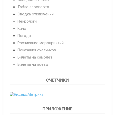
Табло аэропорта
Сводка отключений
Некрологи
Кино
Погода
Расписание мероприятий
Показания счетчиков
Билеты на самолет
Билеты на поезд
СЧЕТЧИКИ
ПРИЛОЖЕНИЕ