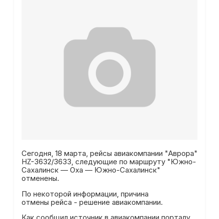
Сегодня, 18 марта, рейсы авиакомпании "Аврора"
HZ-3632/3633, следующие по маршруту "Южно-
Сахалинск — Оха — Южно-Сахалинск"
отменены.
По некоторой информации, причина
отмены рейса - решение авиакомпании.
Как сообщил источник в авиакомпании порталу