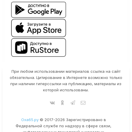
При любом использовании материалов ссылка на сайт
обязательна. Цитирование в Интернете возможно только
при наличии гиперссылки на публикацию, материалы из
которой использованы.
Оха65.ру
© 2017-2026 Зарегистрировано в
Федеральной службе по надзору в сфере связи,