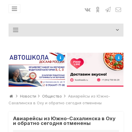
Новости
Общество
Авиарейсы из Южно-
Сахалинска в Оху и обратно сегодня отменены
Авиарейсы из Южно-Сахалинска в Оху
и обратно сегодня отменены