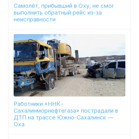
Самолёт, прибывший в Оху, не смог
выполнить обратный рейс из-за
неисправности
Работники «ННК-
Сахалинморнефтегаза» пострадали в
ДТП на трассе Южно-Сахалинск —
Оха