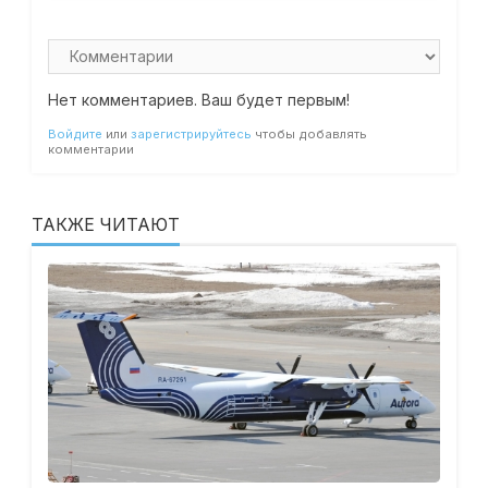
Нет комментариев. Ваш будет первым!
Войдите
или
зарегистрируйтесь
чтобы добавлять
комментарии
ТАКЖЕ ЧИТАЮТ