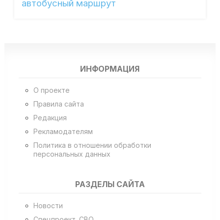
автобусный маршрут
ИНФОРМАЦИЯ
О проекте
Правила сайта
Редакция
Рекламодателям
Политика в отношении обработки
персональных данных
РАЗДЕЛЫ САЙТА
Новости
Спецпроект. СВО