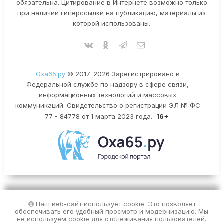
обязательна. Цитирование в Интернете возможно только
при наличии гиперссылки на публикацию, материалы из
которой использованы.
Оха65.ру
© 2017-2026 Зарегистрировано в
Федеральной службе по надзору в сфере связи,
информационных технологий и массовых
коммуникаций. Свидетельство о регистрации ЭЛ № ФС
77 - 84778 от 1 марта 2023 года.
16+
Наш веб-сайт использует cookie. Это позволяет
обеспечивать его удобный просмотр и модернизацию. Мы
не используем cookie для отслеживания пользователей.