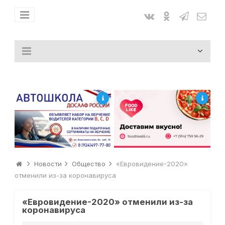
Новости
Общество
«Евровидение-2020»
отменили из-за коронавируса
«Евровидение-2020» отменили из-за
коронавируса