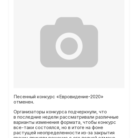
Песенный конкурс «Евровидение-2020»
отменен.
Организаторы конкурса подчеркнули, что
в последние недели рассматривали различные
варианты изменения формата, чтобы конкурс
все-таки состоялся, но в итоге на фоне
растущей неопределенности из-за закрытия
границ приняли решение о его полной отмене.