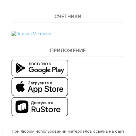
СЧЕТЧИКИ
ПРИЛОЖЕНИЕ
При любом использовании материалов ссылка на сайт