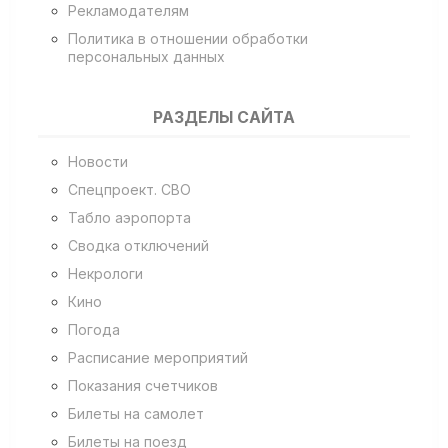
Рекламодателям
Политика в отношении обработки
персональных данных
РАЗДЕЛЫ САЙТА
Новости
Спецпроект. СВО
Табло аэропорта
Сводка отключений
Некрологи
Кино
Погода
Расписание мероприятий
Показания счетчиков
Билеты на самолет
Билеты на поезд