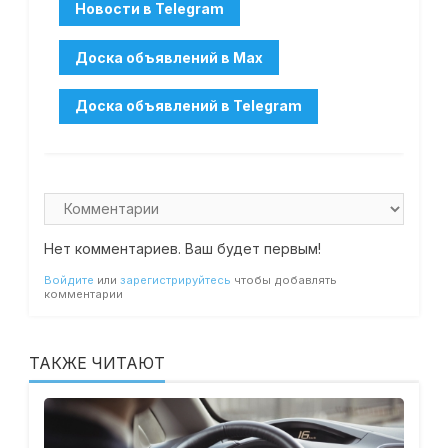
Нет комментариев. Ваш будет первым!
Войдите
или
зарегистрируйтесь
чтобы добавлять
комментарии
ТАКЖЕ ЧИТАЮТ