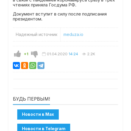
чтениях приняла Госдума РФ.
Документ вступит в силу после подписания
президентом.
Надежный источник
meduza.io
+1
01.04.2020
14:24
2.2K
БУДЬ ПЕРВЫМ!