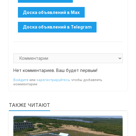
Нет комментариев. Ваш будет первым!
Войдите
или
зарегистрируйтесь
чтобы добавлять
комментарии
ТАКЖЕ ЧИТАЮТ