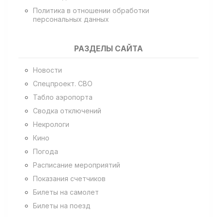
Политика в отношении обработки
персональных данных
РАЗДЕЛЫ САЙТА
Новости
Спецпроект. СВО
Табло аэропорта
Сводка отключений
Некрологи
Кино
Погода
Расписание мероприятий
Показания счетчиков
Билеты на самолет
Билеты на поезд