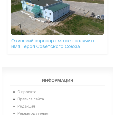
Охинский аэропорт может получить
имя Героя Советского Союза
ИНФОРМАЦИЯ
О проекте
Правила сайта
Редакция
Рекламодателям