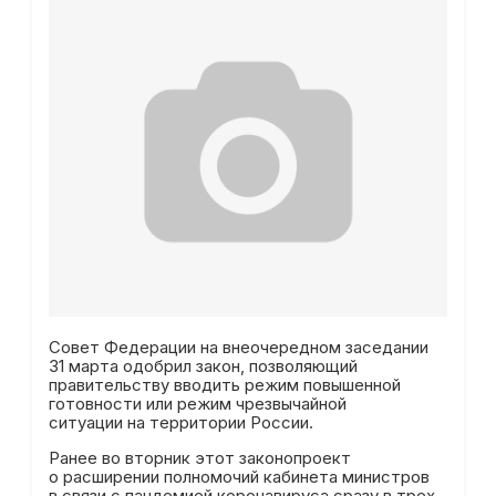
Совет Федерации на внеочередном заседании
31 марта одобрил закон, позволяющий
правительству вводить режим повышенной
готовности или режим чрезвычайной
ситуации на территории России.
Ранее во вторник этот законопроект
о расширении полномочий кабинета министров
в связи с пандемией коронавируса сразу в трех