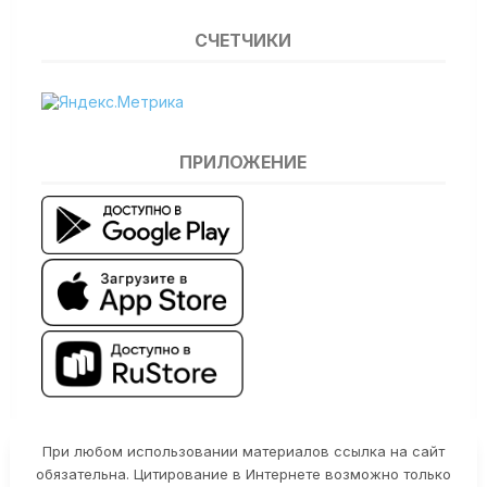
СЧЕТЧИКИ
ПРИЛОЖЕНИЕ
При любом использовании материалов ссылка на сайт
обязательна. Цитирование в Интернете возможно только