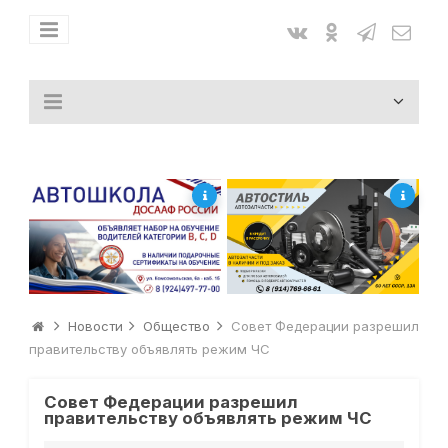
Новости
Общество
Совет Федерации разрешил
правительству объявлять режим ЧС
Совет Федерации разрешил
правительству объявлять режим ЧС