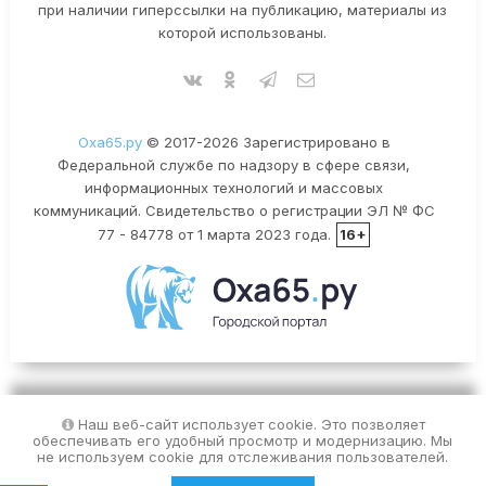
при наличии гиперссылки на публикацию, материалы из
которой использованы.
Оха65.ру
© 2017-2026 Зарегистрировано в
Федеральной службе по надзору в сфере связи,
информационных технологий и массовых
коммуникаций. Свидетельство о регистрации ЭЛ № ФС
77 - 84778 от 1 марта 2023 года.
16+
Наш веб-сайт использует cookie. Это позволяет
обеспечивать его удобный просмотр и модернизацию. Мы
не используем cookie для отслеживания пользователей.