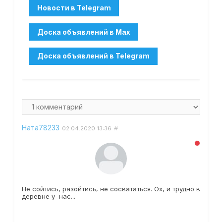
Ната78233
#
02.04.2020
13:36
Не сойтись, разойтись, не сосвататься. Ох, и трудно в
деревне у нас...