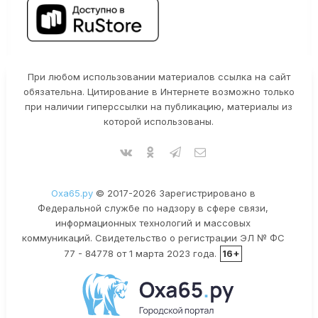
При любом использовании материалов ссылка на сайт
обязательна. Цитирование в Интернете возможно только
при наличии гиперссылки на публикацию, материалы из
которой использованы.
Оха65.ру
© 2017-2026 Зарегистрировано в
Федеральной службе по надзору в сфере связи,
информационных технологий и массовых
коммуникаций. Свидетельство о регистрации ЭЛ № ФС
77 - 84778 от 1 марта 2023 года.
16+