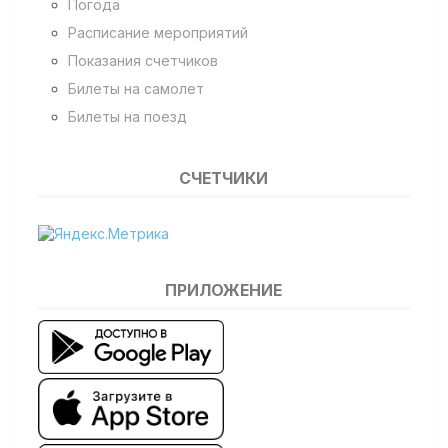
Погода
Расписание мероприятий
Показания счетчиков
Билеты на самолет
Билеты на поезд
СЧЕТЧИКИ
ПРИЛОЖЕНИЕ