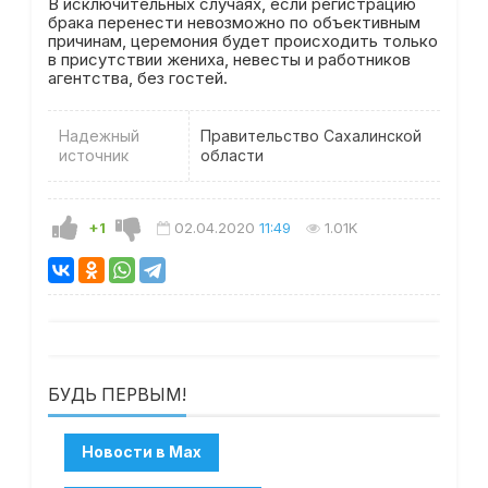
В исключительных случаях, если регистрацию
брака перенести невозможно по объективным
причинам, церемония будет происходить только
в присутствии жениха, невесты и работников
агентства, без гостей.
Надежный
Правительство Сахалинской
источник
области
+1
02.04.2020
11:49
1.01K
БУДЬ ПЕРВЫМ!