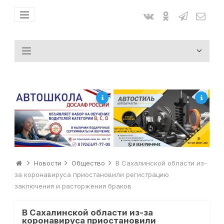
Новости
Общество
В Сахалинской области из-
за коронавируса приостановили регистрацию
заключения и расторжения браков
В Сахалинской области из-за
коронавируса приостановили