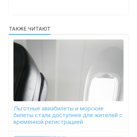
ТАКЖЕ ЧИТАЮТ
Льготные авиабилеты и морские
билеты стали доступнее для жителей с
временной регистрацией