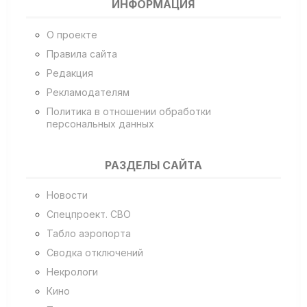
ИНФОРМАЦИЯ
О проекте
Правила сайта
Редакция
Рекламодателям
Политика в отношении обработки
персональных данных
РАЗДЕЛЫ САЙТА
Новости
Спецпроект. СВО
Табло аэропорта
Сводка отключений
Некрологи
Кино