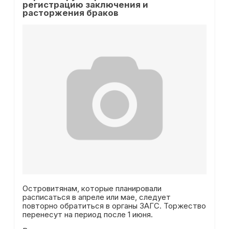
регистрацию заключения и
расторжения браков
Островитянам, которые планировали
расписаться в апреле или мае, следует
повторно обратиться в органы ЗАГС. Торжество
перенесут на период после 1 июня.