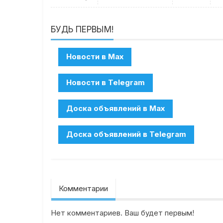
БУДЬ ПЕРВЫМ!
Комментарии
Нет комментариев. Ваш будет первым!