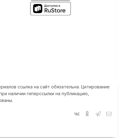
риалов ссылка на сайт обязательна. Цитирование
при наличии гиперссылки на публикацию,
ованы.