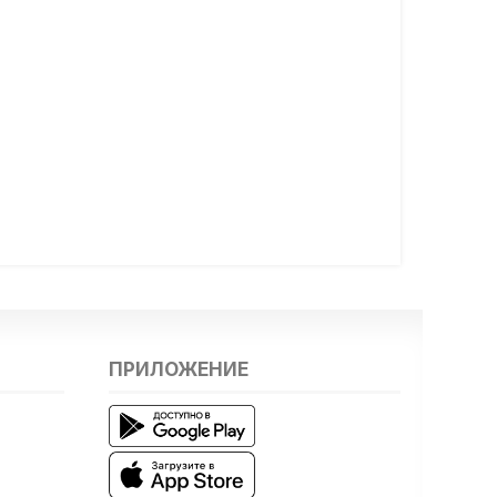
ПРИЛОЖЕНИЕ