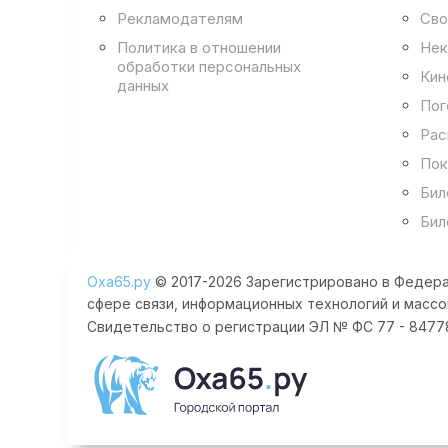
Рекламодателям
Сво
Политика в отношении
Нек
обработки персональных
Кин
данных
Пог
Рас
Пок
Бил
Бил
Оха65.ру
© 2017-2026 Зарегистрировано в Федера
сфере связи, информационных технологий и массо
Свидетельство о регистрации ЭЛ № ФС 77 - 84778 