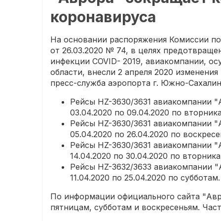
коронавируса
На основании распоряжения Комиссии по
от 26.03.2020 № 74, в целях предотвращ
инфекции COVID- 2019, авиакомпании, о
области, внесли 2 апреля 2020 изменения
пресс-служба аэропорта г. Южно-Сахалин
Рейсы HZ-3630/3631 авиакомпании 
03.04.2020 по 09.04.2020 по вторник
Рейсы HZ-3630/3631 авиакомпании 
05.04.2020 по 26.04.2020 по воскресе
Рейсы HZ-3630/3631 авиакомпании 
14.04.2020 по 30.04.2020 по вторник
Рейсы HZ-3632/3633 авиакомпании 
11.04.2020 по 25.04.2020 по субботам.
По информации официального сайта "Авр
пятницам, субботам и воскресеньям. Част