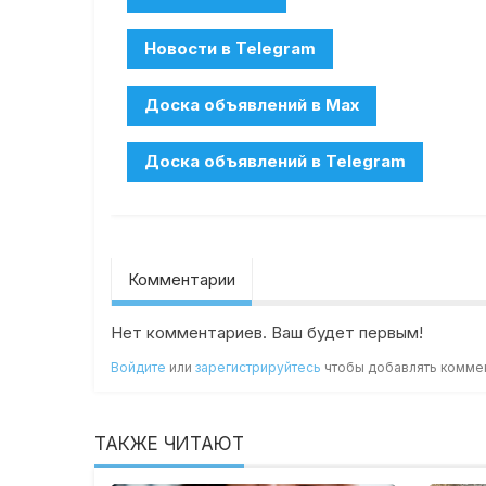
Комментарии
Нет комментариев. Ваш будет первым!
Войдите
или
зарегистрируйтесь
чтобы добавлять комме
ТАКЖЕ ЧИТАЮТ