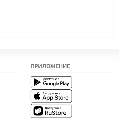
ПРИЛОЖЕНИЕ