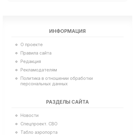
ИНФОРМАЦИЯ
О проекте
Правила сайта
Редакция
Рекламодателям
Политика в отношении обработки
персональных данных
РАЗДЕЛЫ САЙТА
Новости
Спецпроект. СВО
Табло аэропорта