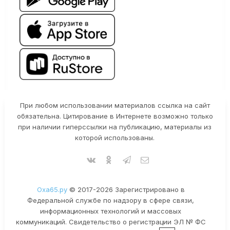
При любом использовании материалов ссылка на сайт
обязательна. Цитирование в Интернете возможно только
при наличии гиперссылки на публикацию, материалы из
которой использованы.
Оха65.ру
© 2017-2026 Зарегистрировано в
Федеральной службе по надзору в сфере связи,
информационных технологий и массовых
коммуникаций. Свидетельство о регистрации ЭЛ № ФС