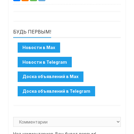
БУДЬ ПЕРВЫМ!
Нет комментариев. Ваш будет первым!