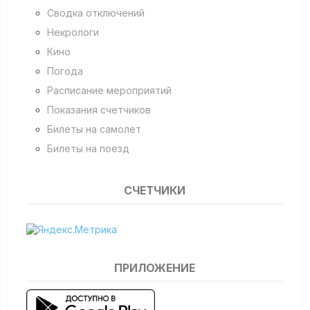
Сводка отключений
Некрологи
Кино
Погода
Расписание мероприятий
Показания счетчиков
Билеты на самолет
Билеты на поезд
СЧЕТЧИКИ
ПРИЛОЖЕНИЕ