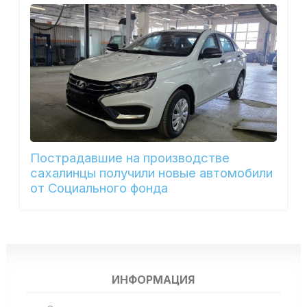
Пострадавшие на производстве
сахалинцы получили новые автомобили
от Социального фонда
ИНФОРМАЦИЯ