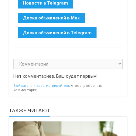
Нет комментариев. Ваш будет первым!
Войдите
или
зарегистрируйтесь
чтобы добавлять
комментарии
ТАКЖЕ ЧИТАЮТ