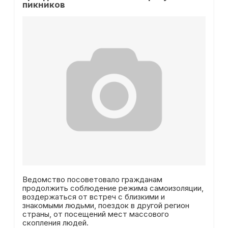
пикников
Ведомство посоветовало гражданам
продолжить соблюдение режима самоизоляции,
воздержаться от встреч с близкими и
знакомыми людьми, поездок в другой регион
страны, от посещений мест массового
скопления людей.