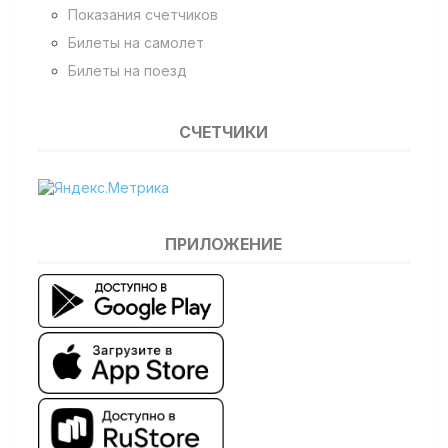
Показания счетчиков
Билеты на самолет
Билеты на поезд
СЧЕТЧИКИ
ПРИЛОЖЕНИЕ