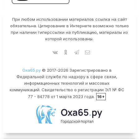
При любом использовании материалов ссылка на сайт
обязательна. Цитирование в Интернете возможно только
при наличии гиперссылки на публикацию, материалы из
которой использованы.
Оха65.ру
© 2017-2026 Зарегистрировано в
Федеральной службе по надзору в сфере связи,
информационных технологий и массовых
коммуникаций. Свидетельство о регистрации ЭЛ № ФС
77 - 84778 от 1 марта 2023 года.
16+