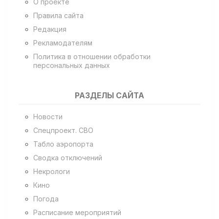
О проекте
Правила сайта
Редакция
Рекламодателям
Политика в отношении обработки
персональных данных
РАЗДЕЛЫ САЙТА
Новости
Спецпроект. СВО
Табло аэропорта
Сводка отключений
Некрологи
Кино
Погода
Расписание мероприятий