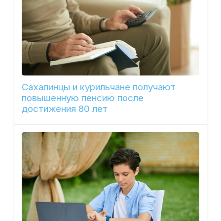
Сахалинцы и курильчане получают
повышенную пенсию после
достижения 80 лет