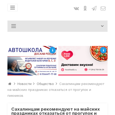
Новости
Общество
Сахалинцам рекомендуют
на майских праздниках отказаться от прогулок и
пикников
Сахалинцам рекомендуют на майских
праздниках отказаться от прогулок и