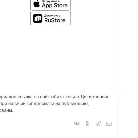
риалов ссылка на сайт обязательна. Цитирование
при наличии гиперссылки на публикацию,
ованы.