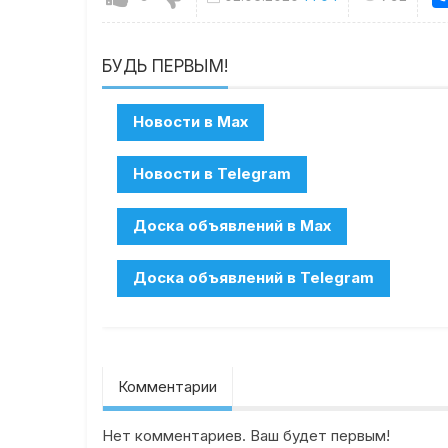
БУДЬ ПЕРВЫМ!
Комментарии
Нет комментариев. Ваш будет первым!