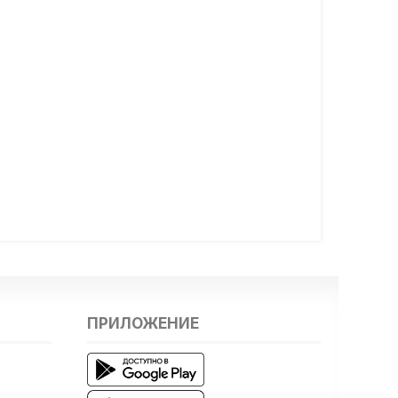
ПРИЛОЖЕНИЕ