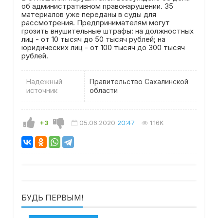
об административном правонарушении. 35
материалов уже переданы в суды для
рассмотрения. Предпринимателям могут
грозить внушительные штрафы: на должностных
лиц - от 10 тысяч до 50 тысяч рублей; на
юридических лиц - от 100 тысяч до 300 тысяч
рублей.
Надежный
Правительство Сахалинской
источник
области
+3
05.06.2020
20:47
1.16K
БУДЬ ПЕРВЫМ!