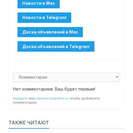
Нет комментариев. Ваш будет первым!
Войдите
или
зарегистрируйтесь
чтобы добавлять
комментарии
ТАКЖЕ ЧИТАЮТ