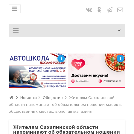
Новости
Общество
Жителям Сахалинской
области напоминают об обязательном ношении масок в
общественных местах, включая магазины
Жителям Сахалинской области
напоминают об обязательном ношении