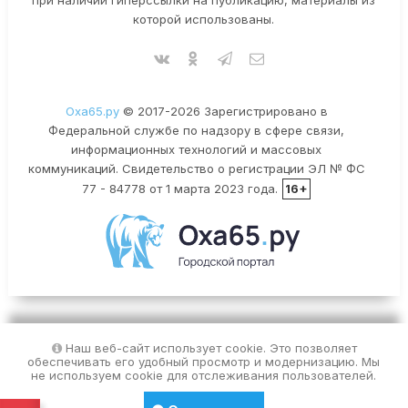
которой использованы.
Оха65.ру
© 2017-2026 Зарегистрировано в
Федеральной службе по надзору в сфере связи,
информационных технологий и массовых
коммуникаций. Свидетельство о регистрации ЭЛ № ФС
77 - 84778 от 1 марта 2023 года.
16+
Наш веб-сайт использует cookie. Это позволяет
обеспечивать его удобный просмотр и модернизацию. Мы
не используем cookie для отслеживания пользователей.