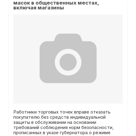
масок в общественных местах,
включая магазины
Работники торговых точек вправе отказать
покупателю без средств индивидуальной
защиты в обслуживании на основании
требований соблюдения норм безопасности,
прописанных в указе губернатора о режиме