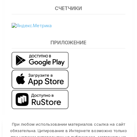
СЧЕТЧИКИ
ПРИЛОЖЕНИЕ
При любом использовании материалов ссылка на сайт
обязательна. Цитирование в Интернете возможно только
при наличии гиперссылки на публикацию, материалы из