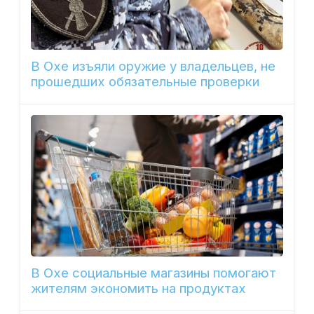
В Охе изъяли оружие у владельцев, не
прошедших обязательные проверки
В Охе социальные магазины помогают
жителям экономить на продуктах