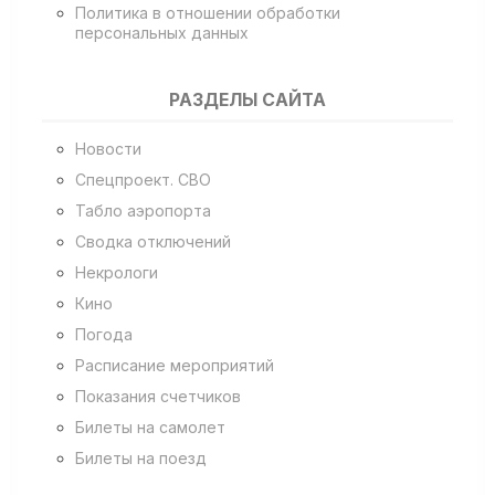
Политика в отношении обработки
персональных данных
РАЗДЕЛЫ САЙТА
Новости
Спецпроект. СВО
Табло аэропорта
Сводка отключений
Некрологи
Кино
Погода
Расписание мероприятий
Показания счетчиков
Билеты на самолет
Билеты на поезд