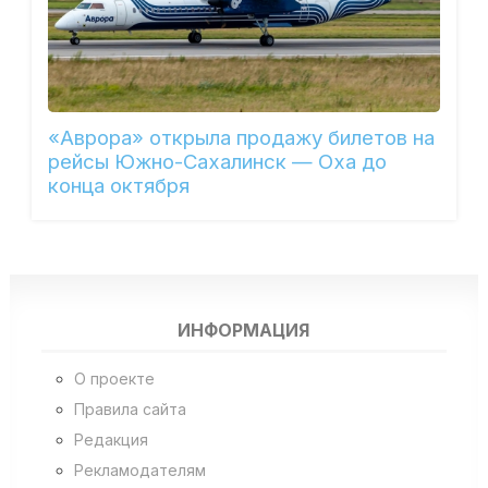
«Аврора» открыла продажу билетов на
рейсы Южно-Сахалинск — Оха до
конца октября
ИНФОРМАЦИЯ
О проекте
Правила сайта
Редакция
Рекламодателям