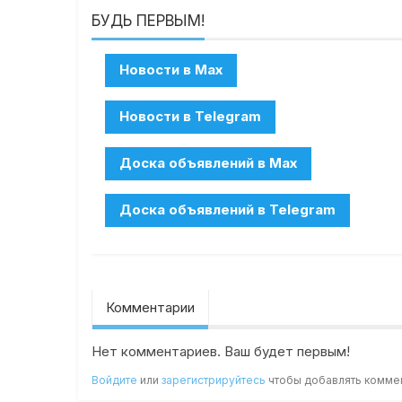
БУДЬ ПЕРВЫМ!
Комментарии
Нет комментариев. Ваш будет первым!
Войдите
или
зарегистрируйтесь
чтобы добавлять комме