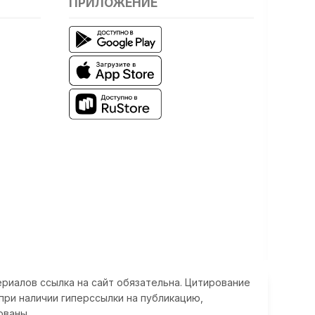
ПРИЛОЖЕНИЕ
риалов ссылка на сайт обязательна. Цитирование
при наличии гиперссылки на публикацию,
ованы.