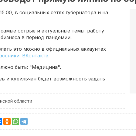
 15.00, в социальных сетях губернатора и на
 самые острые и актуальные темы: работу
бизнеса в период пандемии.
елать это можно в официальных аккаунтах
ассники
.
ВКонтакте
.
лжно быть: "Медицина".
ев и курильчан будет возможность задать
нской области