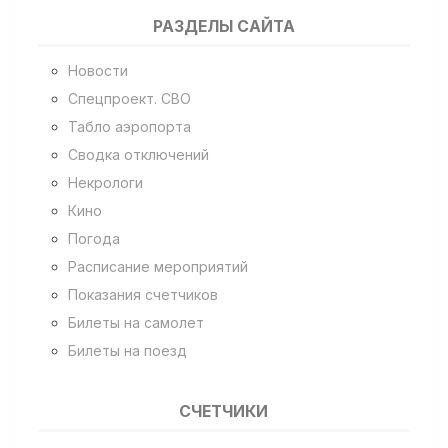
РАЗДЕЛЫ САЙТА
Новости
Спецпроект. СВО
Табло аэропорта
Сводка отключений
Некрологи
Кино
Погода
Расписание мероприятий
Показания счетчиков
Билеты на самолет
Билеты на поезд
СЧЕТЧИКИ