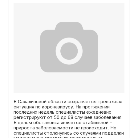
В Сахалинской области сохраняется тревожная
ситуация по коронавирусу. На протяжении
последних недель специалисты ежедневно
регистрируют от 50 до 68 случаев заболевания.
В целом обстановка является стабильной –
прироста заболеваемости не происходит. Но
специалисты столкнулись со случаями подделки