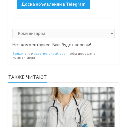
Нет комментариев. Ваш будет первым!
Войдите
или
зарегистрируйтесь
чтобы добавлять
комментарии
ТАКЖЕ ЧИТАЮТ