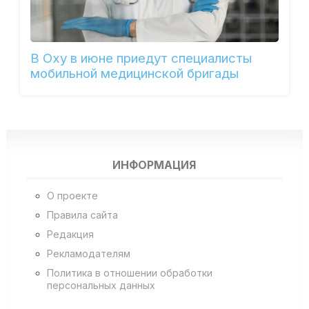
В Оху в июне приедут специалисты
мобильной медицинской бригады
ИНФОРМАЦИЯ
О проекте
Правила сайта
Редакция
Рекламодателям
Политика в отношении обработки
персональных данных