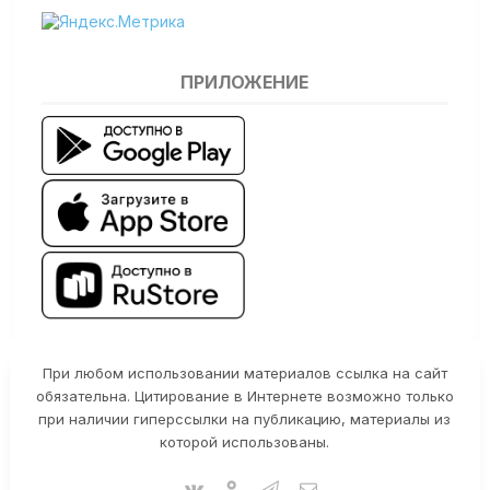
ПРИЛОЖЕНИЕ
При любом использовании материалов ссылка на сайт
обязательна. Цитирование в Интернете возможно только
при наличии гиперссылки на публикацию, материалы из
которой использованы.