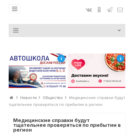
Новости
Общество
Медицинские справки будут
тщательнее проверяться по прибытии в регион
Медицинские справки будут
тщательнее проверяться по прибытии в
регион