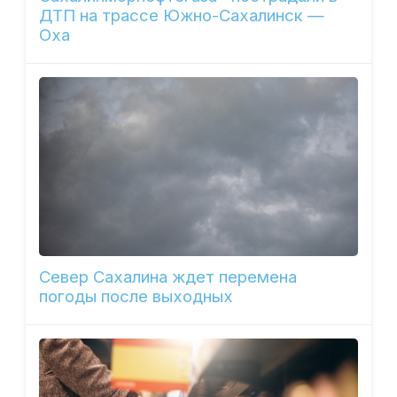
ДТП на трассе Южно-Сахалинск —
Оха
Север Сахалина ждет перемена
погоды после выходных