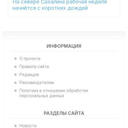
На севере Сахалина рабочая неделя
начнётся с коротких дождей
ИНФОРМАЦИЯ
О проекте
Правила сайта
Редакция
Рекламодателям
Политика в отношении обработки
персональных данных
РАЗДЕЛЫ САЙТА
Новости