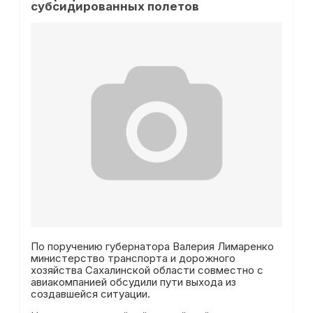
субсидированных полетов
По поручению губернатора Валерия Лимаренко
министерство транспорта и дорожного
хозяйства Сахалинской области совместно с
авиакомпанией обсудили пути выхода из
создавшейся ситуации.