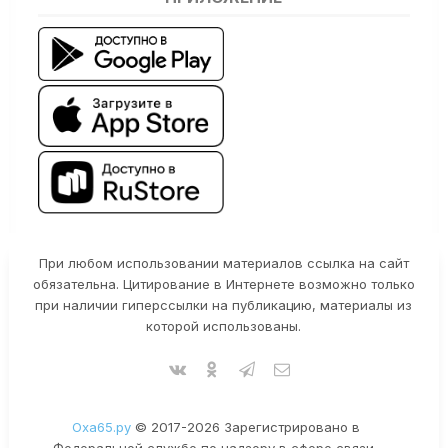
При любом использовании материалов ссылка на сайт
обязательна. Цитирование в Интернете возможно только
при наличии гиперссылки на публикацию, материалы из
которой использованы.
Оха65.ру
© 2017-2026 Зарегистрировано в
Федеральной службе по надзору в сфере связи,