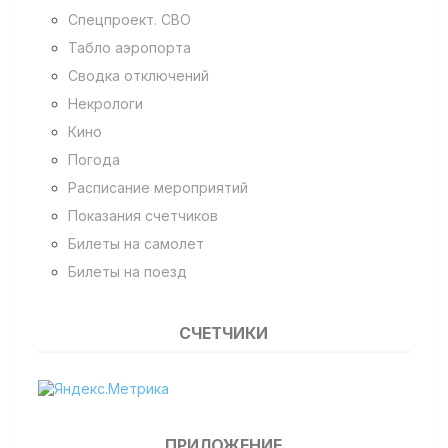
Спецпроект. СВО
Табло аэропорта
Сводка отключений
Некрологи
Кино
Погода
Расписание мероприятий
Показания счетчиков
Билеты на самолет
Билеты на поезд
СЧЕТЧИКИ
ПРИЛОЖЕНИЕ