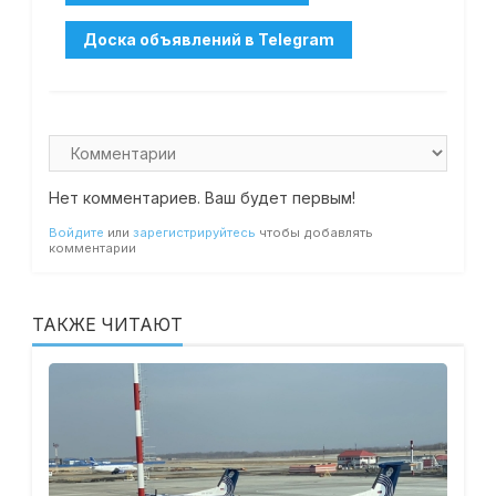
Нет комментариев. Ваш будет первым!
Войдите
или
зарегистрируйтесь
чтобы добавлять
комментарии
ТАКЖЕ ЧИТАЮТ