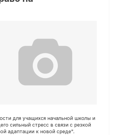
ности для учащихся начальной школы и
го сильный стресс в связи с резкой
ой адаптации к новой среде".