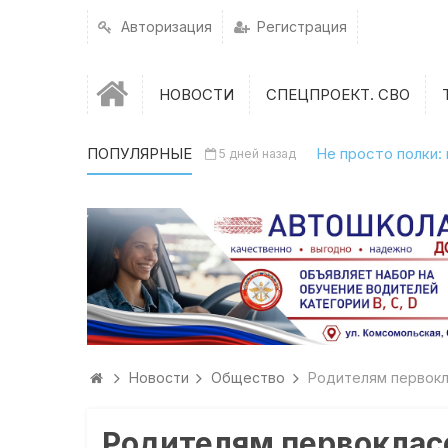
Авторизация
Регистрация
НОВОСТИ
СПЕЦПРОЕКТ. СВО
ПОПУЛЯРНЫЕ
Не просто полки:
5 дней назад
Новости
Общество
Родителям первокл
Родителям первокласс