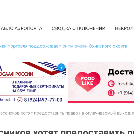
ТАБЛО АЭРОПОРТА
СВОДКА ОТКЛЮЧЕНИЙ
НЕКРОЛ
 как торговля поддерживает ритм жизни Охинского округа
ассников хотят предоставить право на оплачиваемый выходно
ников хотят предоставить п