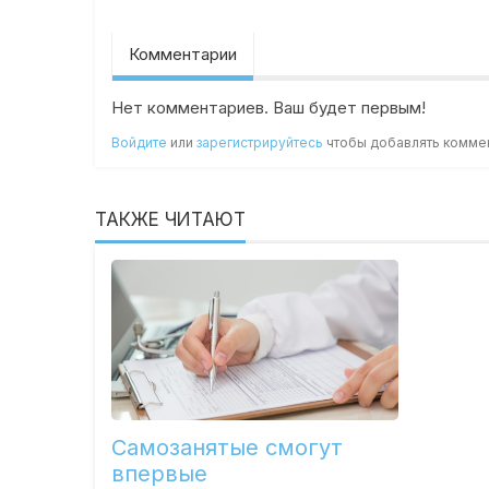
Комментарии
Нет комментариев. Ваш будет первым!
Войдите
или
зарегистрируйтесь
чтобы добавлять комме
ТАКЖЕ ЧИТАЮТ
Самозанятые смогут
впервые