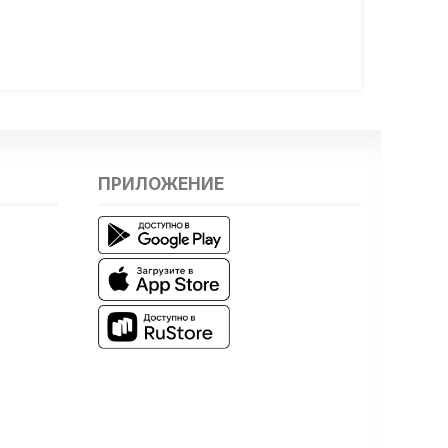
ПРИЛОЖЕНИЕ