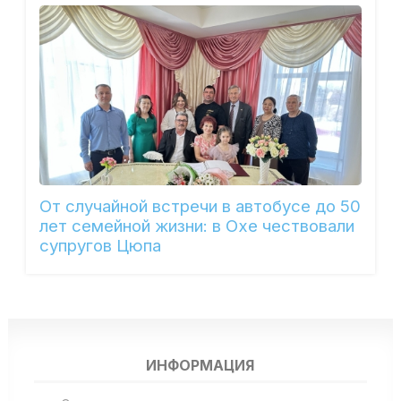
От случайной встречи в автобусе до 50
лет семейной жизни: в Охе чествовали
супругов Цюпа
ИНФОРМАЦИЯ