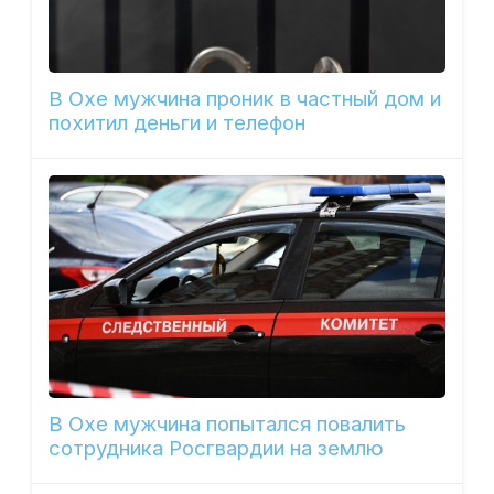
В Охе мужчина проник в частный дом и
похитил деньги и телефон
В Охе мужчина попытался повалить
сотрудника Росгвардии на землю