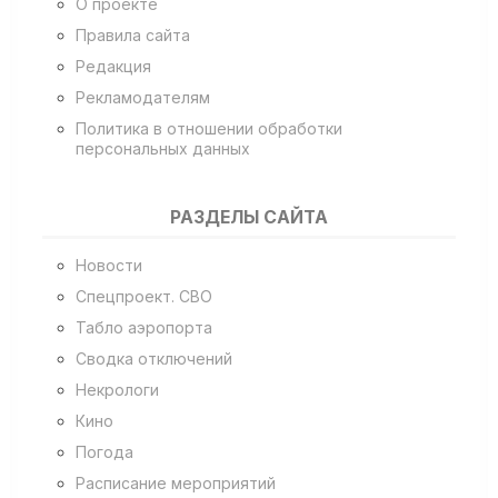
О проекте
Правила сайта
Редакция
Рекламодателям
Политика в отношении обработки
персональных данных
РАЗДЕЛЫ САЙТА
Новости
Спецпроект. СВО
Табло аэропорта
Сводка отключений
Некрологи
Кино
Погода
Расписание мероприятий