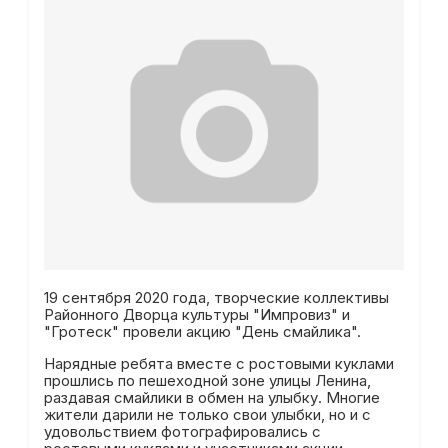
19 сентября 2020 года, творческие коллективы
Районного Дворца культуры "Импровиз" и
"Гротеск" провели акцию "День смайлика".
Нарядные ребята вместе с ростовыми куклами
прошлись по пешеходной зоне улицы Ленина,
раздавая смайлики в обмен на улыбку. Многие
жители дарили не только свои улыбки, но и с
удовольствием фотографировались с