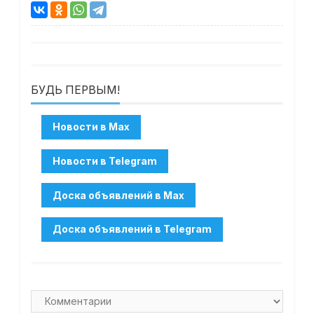
БУДЬ ПЕРВЫМ!