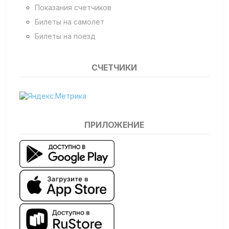
Показания счетчиков
Билеты на самолет
Билеты на поезд
СЧЕТЧИКИ
ПРИЛОЖЕНИЕ