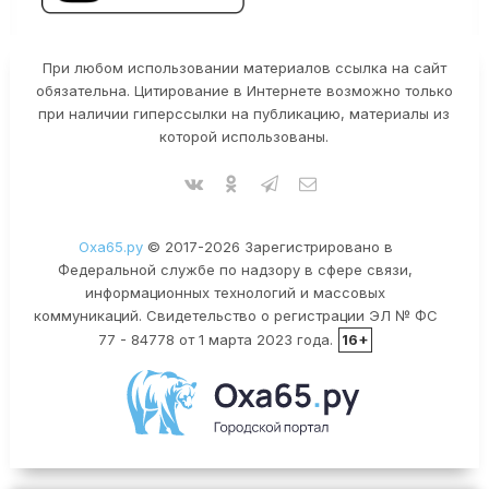
При любом использовании материалов ссылка на сайт
обязательна. Цитирование в Интернете возможно только
при наличии гиперссылки на публикацию, материалы из
которой использованы.
Оха65.ру
© 2017-2026 Зарегистрировано в
Федеральной службе по надзору в сфере связи,
информационных технологий и массовых
коммуникаций. Свидетельство о регистрации ЭЛ № ФС
77 - 84778 от 1 марта 2023 года.
16+