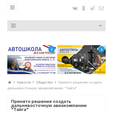
Новости
Общество
Принято решение создать
дальневосточную авиакомпанию "Тайга"
Принято решение создать
дальневосточную авиакомпанию
"Тайга"