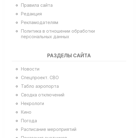
Правила сайта
Редакция
Рекламодателям
Политика в отношении обработки
персональных данных
РАЗДЕЛЫ САЙТА
Новости
Спецпроект. СВО
Табло аэропорта
Сводка отключений
Некрологи
Кино
Погода
Расписание мероприятий
Показания счетчиков