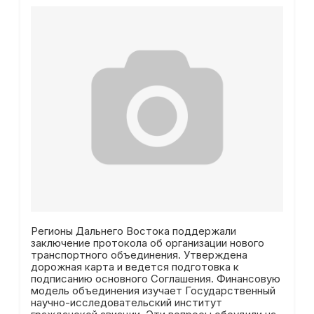
Регионы Дальнего Востока поддержали
заключение протокола об организации нового
транспортного объединения. Утверждена
дорожная карта и ведется подготовка к
подписанию основного Соглашения. Финансовую
модель объединения изучает Государственный
научно-исследовательский институт