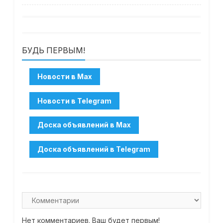
БУДЬ ПЕРВЫМ!
Нет комментариев. Ваш будет первым!