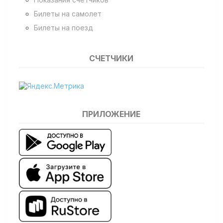
Билеты на самолет
Билеты на поезд
СЧЕТЧИКИ
ПРИЛОЖЕНИЕ