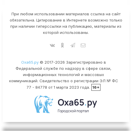
При любом использовании материалов ссылка на сайт
обязательна. Цитирование в Интернете возможно только
при наличии гиперссылки на публикацию, материалы из
которой использованы.
Оха65.ру
© 2017-2026 Зарегистрировано в
Федеральной службе по надзору в сфере связи,
информационных технологий и массовых
коммуникаций. Свидетельство о регистрации ЭЛ № ФС
77 - 84778 от 1 марта 2023 года.
16+