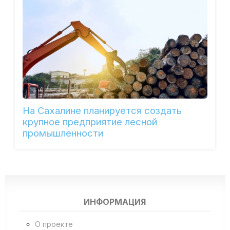
На Сахалине планируется создать
крупное предприятие лесной
промышленности
ИНФОРМАЦИЯ
О проекте