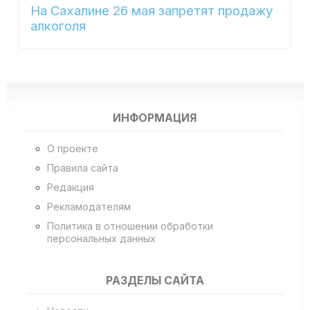
На Сахалине 26 мая запретят продажу
алкоголя
ИНФОРМАЦИЯ
О проекте
Правила сайта
Редакция
Рекламодателям
Политика в отношении обработки
персональных данных
РАЗДЕЛЫ САЙТА