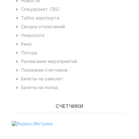
Новости
Спецпроект. СВО
Табло аэропорта
Сводка отключений
Некрологи
Кино
Погода
Расписание мероприятий
Показания счетчиков
Билеты на самолет
Билеты на поезд
СЧЕТЧИКИ