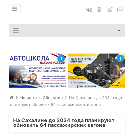
Новости
Общество
На Сахалине до 2034 года
планируют обновить 64 пассажирских вагона
На Сахалине до 2034 года планируют
обновить 64 пассажирских вагона