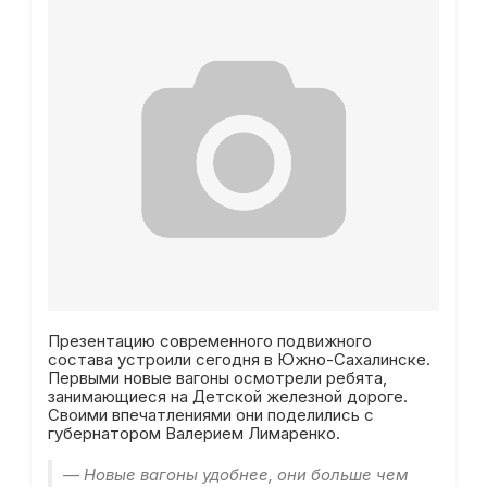
Презентацию современного подвижного
состава устроили сегодня в Южно-Сахалинске.
Первыми новые вагоны осмотрели ребята,
занимающиеся на Детской железной дороге.
Своими впечатлениями они поделились с
губернатором Валерием Лимаренко.
— Новые вагоны удобнее, они больше чем