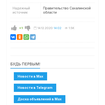
Надежный
Правительство Сахалинской
источник
области
+1
14.12.2020
14:02
1.5K
БУДЬ ПЕРВЫМ!