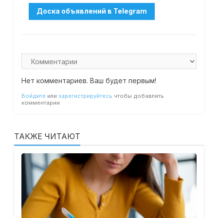
Нет комментариев. Ваш будет первым!
Войдите
или
зарегистрируйтесь
чтобы добавлять
комментарии
ТАКЖЕ ЧИТАЮТ