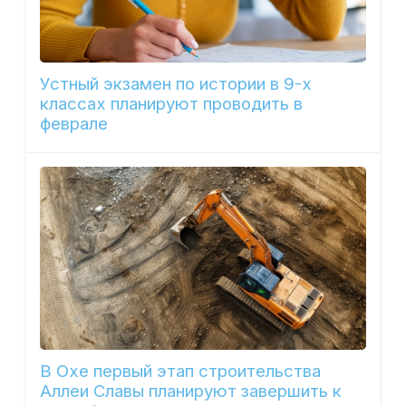
Устный экзамен по истории в 9-х
классах планируют проводить в
феврале
В Охе первый этап строительства
Аллеи Славы планируют завершить к