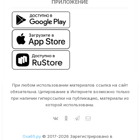
ПРИЛОЖЕНИЕ
При любом использовании материалов ссылка на сайт
обязательна. Цитирование в Интернете возможно только
при наличии гиперссылки на публикацию, материалы из
которой использованы.
Оха65.ру
© 2017-2026 Зарегистрировано в