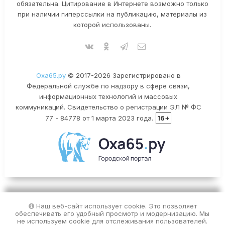
обязательна. Цитирование в Интернете возможно только
при наличии гиперссылки на публикацию, материалы из
которой использованы.
Оха65.ру
© 2017-2026 Зарегистрировано в
Федеральной службе по надзору в сфере связи,
информационных технологий и массовых
коммуникаций. Свидетельство о регистрации ЭЛ № ФС
77 - 84778 от 1 марта 2023 года.
16+
Наш веб-сайт использует cookie. Это позволяет
обеспечивать его удобный просмотр и модернизацию. Мы
не используем cookie для отслеживания пользователей.