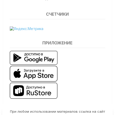
СЧЕТЧИКИ
ПРИЛОЖЕНИЕ
При любом использовании материалов ссылка на сайт