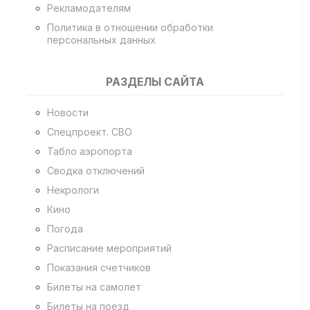
Рекламодателям
Политика в отношении обработки
персональных данных
РАЗДЕЛЫ САЙТА
Новости
Спецпроект. СВО
Табло аэропорта
Сводка отключений
Некрологи
Кино
Погода
Расписание мероприятий
Показания счетчиков
Билеты на самолет
Билеты на поезд