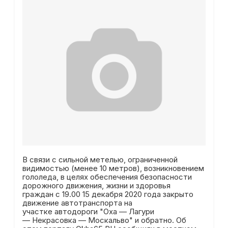
В связи с сильной метелью, ограниченной
видимостью (менее 10 метров), возникновением
гололеда, в целях обеспечения безопасности
дорожного движения, жизни и здоровья
граждан с 19.00 15 декабря 2020 года закрыто
движение автотранспорта на
участке автодороги "Оха — Лагури
— Некрасовка — Москальво" и обратно. Об