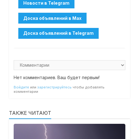
Нет комментариев. Ваш будет первым!
Войдите
или
зарегистрируйтесь
чтобы добавлять
комментарии
ТАКЖЕ ЧИТАЮТ